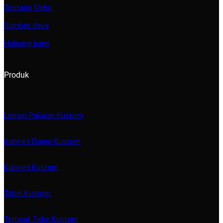
Tentang Vebo
Sumber daya
Hubungi kami
Produk
Lemari Pakaian Kustom
Kabinet Dapur Kustom
Kabinet Kustom
Tabel Kustom
Tempat Tidur Kustom