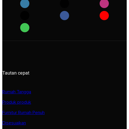
Tautan cepat
Rumah Tangga
Produk produk
Furnitur Rumah Penuh
Disesuaikan