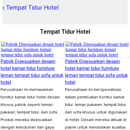
Tempat Tidur Hotel
Tempat Tidur Hotel
Pabrik Disesuaikan desain
Pabrik Disesuaikan desain
hotel kamar tidur furniture
hotel kamar tidur furniture
lemari tempat tidur sofa untuk
lemari tempat tidur sofa untuk
hotel
hotel
Perusahaan ini menawarkan
Perusahaan ini berspesialisasi
furnitur kamar tidur hotel desain
dalam pembuatan furnitur kamar
khusus pabrik seperti lemari
tidur, lemari pakaian, tempat tidur,
pakaian, tempat tidur, dan sofa.
dan sofa khusus untuk digunakan
Produk mereka disesuaikan
di hotel. Desain mereka dibuat di
dengan kebutuhan dan gaya
pabrik untuk memastikan kualitas