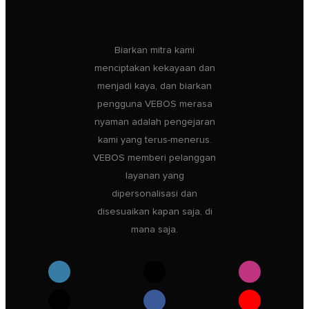
Biarkan mitra kami
menciptakan kekayaan dan
menjadi kaya, dan biarkan
pengguna VEBOS merasa
nyaman adalah pengejaran
kami yang terus-menerus.
VEBOS memberi pelanggan
layanan yang
dipersonalisasi dan
disesuaikan kapan saja, di
mana saja.