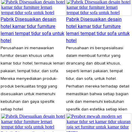
Pabrik Disesuaikan desain
Pabrik Disesuaikan desain
hotel kamar tidur furniture
hotel kamar tidur furniture
lemari tempat tidur sofa untuk
lemari tempat tidur sofa untuk
hotel
hotel
Perusahaan ini menawarkan
Perusahaan ini berspesialisasi
furnitur desain khusus untuk
dalam membuat furnitur yang
kamar tidur hotel, termasuk lemari
dirancang dan dibuat khusus,
pakaian, tempat tidur, dan sofa.
seperti lemari pakaian, tempat
Mereka menyediakan produk-
tidur, dan sofa, untuk hotel.
produk berkualitas tinggi yang
Perhatian mereka terhadap detail
disesuaikan untuk memenuhi
memastikan bahwa setiap bagian
kebutuhan dan gaya spesifik
unik dan memenuhi kebutuhan
setiap hotel
spesifik dan estetika setiap klien