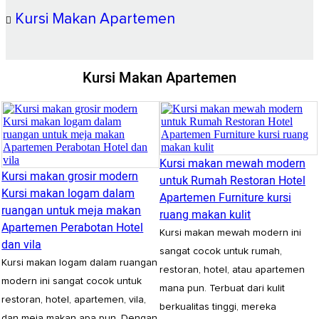
Kursi Makan Apartemen
Kursi Makan Apartemen
Kursi makan mewah modern
Kursi makan grosir modern
untuk Rumah Restoran Hotel
Kursi makan logam dalam
Apartemen Furniture kursi
ruangan untuk meja makan
ruang makan kulit
Apartemen Perabotan Hotel
Kursi makan mewah modern ini
dan vila
sangat cocok untuk rumah,
Kursi makan logam dalam ruangan
restoran, hotel, atau apartemen
modern ini sangat cocok untuk
mana pun. Terbuat dari kulit
restoran, hotel, apartemen, vila,
berkualitas tinggi, mereka
dan meja makan apa pun. Dengan