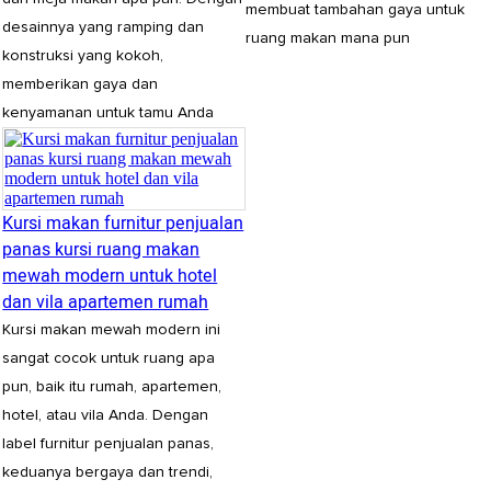
membuat tambahan gaya untuk
desainnya yang ramping dan
ruang makan mana pun
konstruksi yang kokoh,
memberikan gaya dan
kenyamanan untuk tamu Anda
Kursi makan furnitur penjualan
panas kursi ruang makan
mewah modern untuk hotel
dan vila apartemen rumah
Kursi makan mewah modern ini
sangat cocok untuk ruang apa
pun, baik itu rumah, apartemen,
hotel, atau vila Anda. Dengan
label furnitur penjualan panas,
keduanya bergaya dan trendi,