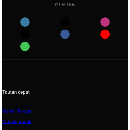
mana saja.
Tautan cepat
Rumah Tangga
Produk produk