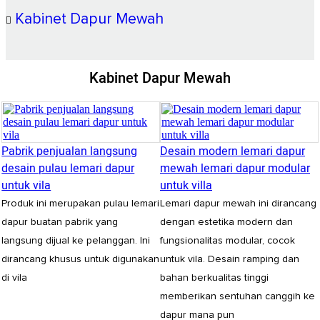
Kabinet Dapur Mewah
Kabinet Dapur Mewah
Pabrik penjualan langsung
Desain modern lemari dapur
desain pulau lemari dapur
mewah lemari dapur modular
untuk vila
untuk villa
Produk ini merupakan pulau lemari
Lemari dapur mewah ini dirancang
dapur buatan pabrik yang
dengan estetika modern dan
langsung dijual ke pelanggan. Ini
fungsionalitas modular, cocok
dirancang khusus untuk digunakan
untuk vila. Desain ramping dan
di vila
bahan berkualitas tinggi
memberikan sentuhan canggih ke
dapur mana pun