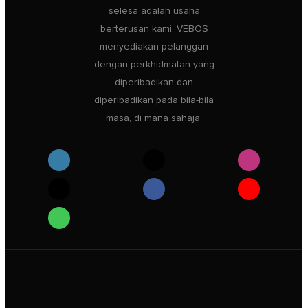
selesa adalah usaha
berterusan kami. VEBOS
menyediakan pelanggan
dengan perkhidmatan yang
diperibadikan dan
diperibadikan pada bila-bila
masa, di mana sahaja.