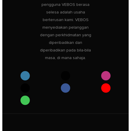
pengguna VEBOS berasa
selesa adalah usaha
berterusan kami. VEBOS
menyediakan pelanggan
dengan perkhidmatan yang
diperibadikan dan
diperibadikan pada bila-bila
masa, di mana sahaja.