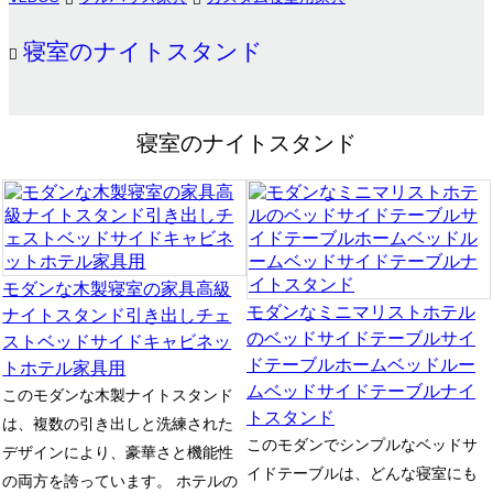
寝室のナイトスタンド
寝室のナイトスタンド
モダンな木製寝室の家具高級
モダンなミニマリストホテル
ナイトスタンド引き出しチェ
のベッドサイドテーブルサイ
ストベッドサイドキャビネッ
ドテーブルホームベッドルー
トホテル家具用
ムベッドサイドテーブルナイ
このモダンな木製ナイトスタンド
トスタンド
は、複数の引き出しと洗練された
このモダンでシンプルなベッドサ
デザインにより、豪華さと機能性
イドテーブルは、どんな寝室にも
の両方を誇っています。 ホテルの