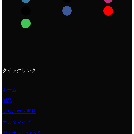
クイックリンク
ホーム
製品
フルハウス家具
カスタマイズ
ヴェボスについて