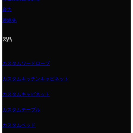
資力
連絡先
製品
カスタムワードローブ
カスタムキッチンキャビネット
カスタムキャビネット
カスタムテーブル
カスタムベッド