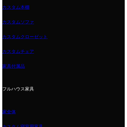
カスタム本棚
カスタムソファ
カスタムクローゼット
カスタムチェア
家具付属品
フルハウス家具
家全体
カスタム寝室用家具