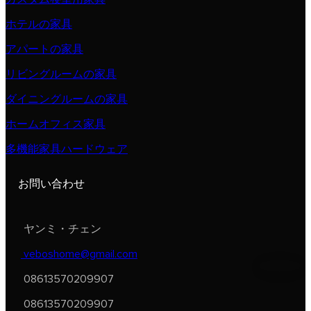
ホテルの家具
アパートの家具
リビングルームの家具
ダイニングルームの家具
ホームオフィス家具
多機能家具ハードウェア
お問い合わせ
ヤンミ・チェン
veboshome@gmail.com
08613570209907
08613570209907