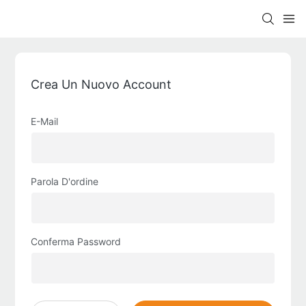
Crea Un Nuovo Account
E-Mail
Parola D'ordine
Conferma Password