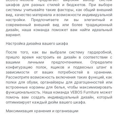
шкафов для разных стилей и бюджетов. При выборе
системы учитывайте такие факторы, как общий внешний
вид, качество материала и возможности индивидуальной
настройки. Предпочитаете ли вы элегантный и
современный внешний вид или более традиционный
дизайн, наша команда поможет вам найти идеальный
вариант.
Настройка дизайна вашего шкафа
После того, как вы выбрали систему гардеробной,
пришло время настроить ее дизайн в соответствии с
вашими личными предпочтениями. Определите
конфигурацию полок, ящиков и подвесных штанг в
зависимости от ваших потребностей в хранении.
Рассмотрите возможность включения таких функций, как
полки для обуви, органайзеры для драгоценностей или
встроенные корзины для белья, чтобы максимизировать
функциональность. Наша команда VEBOS Furniture может
помочь вам создать индивидуальный дизайн, который
оптимизирует каждый дюйм вашего шкафа.
Максимизация хранения и организации