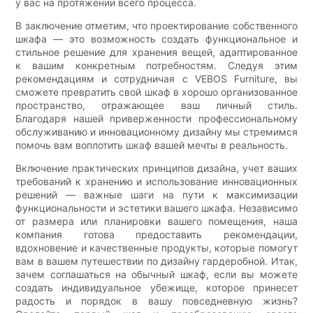
у вас на протяжении всего процесса.
В заключение отметим, что проектирование собственного
шкафа — это возможность создать функциональное и
стильное решение для хранения вещей, адаптированное
к вашим конкретным потребностям. Следуя этим
рекомендациям и сотрудничая с VEBOS Furniture, вы
сможете превратить свой шкаф в хорошо организованное
пространство, отражающее ваш личный стиль.
Благодаря нашей приверженности профессиональному
обслуживанию и инновационному дизайну мы стремимся
помочь вам воплотить шкаф вашей мечты в реальность.
Включение практических принципов дизайна, учет ваших
требований к хранению и использование инновационных
решений — важные шаги на пути к максимизации
функциональности и эстетики вашего шкафа. Независимо
от размера или планировки вашего помещения, наша
компания готова предоставить рекомендации,
вдохновение и качественные продукты, которые помогут
вам в вашем путешествии по дизайну гардеробной. Итак,
зачем соглашаться на обычный шкаф, если вы можете
создать индивидуальное убежище, которое принесет
радость и порядок в вашу повседневную жизнь?