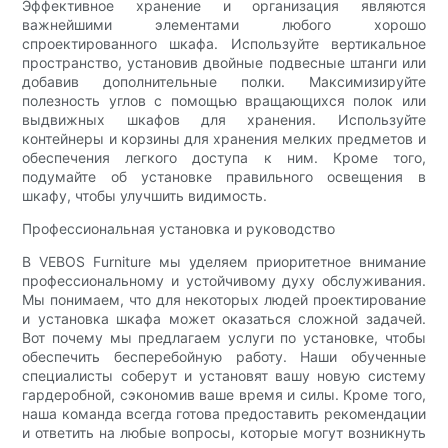
Эффективное хранение и организация являются
важнейшими элементами любого хорошо
спроектированного шкафа. Используйте вертикальное
пространство, установив двойные подвесные штанги или
добавив дополнительные полки. Максимизируйте
полезность углов с помощью вращающихся полок или
выдвижных шкафов для хранения. Используйте
контейнеры и корзины для хранения мелких предметов и
обеспечения легкого доступа к ним. Кроме того,
подумайте об установке правильного освещения в
шкафу, чтобы улучшить видимость.
Профессиональная установка и руководство
В VEBOS Furniture мы уделяем приоритетное внимание
профессиональному и устойчивому духу обслуживания.
Мы понимаем, что для некоторых людей проектирование
и установка шкафа может оказаться сложной задачей.
Вот почему мы предлагаем услуги по установке, чтобы
обеспечить бесперебойную работу. Наши обученные
специалисты соберут и установят вашу новую систему
гардеробной, сэкономив ваше время и силы. Кроме того,
наша команда всегда готова предоставить рекомендации
и ответить на любые вопросы, которые могут возникнуть