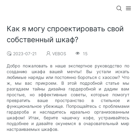
Как я могу спроектировать свой
собственный шкаф?
2023-07-21
VEBOS
15
Добро пожаловать в наше экспертное руководство по
созданию шкафа вашей мечты! Вы устали искать
любимые наряды или постоянно бороться с хаосом? Что
ж, мы вас прикроем. В этой подробной статье мы
разгадаем тайны дизайна гардеробной и дадим вам
простые, но эффективные советы, которые помогут
превратить ваше пространство в стильное и
функциональное убежище. Попрощайтесь с проблемами
гардероба и насладитесь идеально организованным
шкафом! Итак, берите чашечку кофе, устраивайтесь
поудобнее и давайте окунемся в очаровательный мир
настраиваемых шкафов.