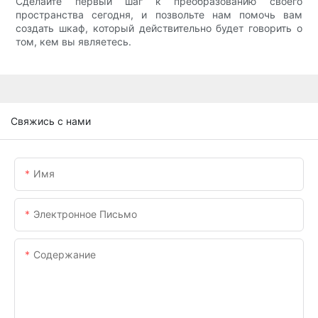
Сделайте первый шаг к преобразованию своего
пространства сегодня, и позвольте нам помочь вам
создать шкаф, который действительно будет говорить о
том, кем вы являетесь.
Свяжись с нами
Имя
Электронное Письмо
Содержание