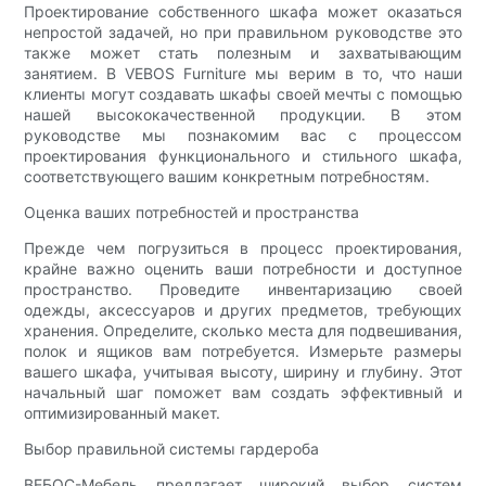
Проектирование собственного шкафа может оказаться
непростой задачей, но при правильном руководстве это
также может стать полезным и захватывающим
занятием. В VEBOS Furniture мы верим в то, что наши
клиенты могут создавать шкафы своей мечты с помощью
нашей высококачественной продукции. В этом
руководстве мы познакомим вас с процессом
проектирования функционального и стильного шкафа,
соответствующего вашим конкретным потребностям.
Оценка ваших потребностей и пространства
Прежде чем погрузиться в процесс проектирования,
крайне важно оценить ваши потребности и доступное
пространство. Проведите инвентаризацию своей
одежды, аксессуаров и других предметов, требующих
хранения. Определите, сколько места для подвешивания,
полок и ящиков вам потребуется. Измерьте размеры
вашего шкафа, учитывая высоту, ширину и глубину. Этот
начальный шаг поможет вам создать эффективный и
оптимизированный макет.
Выбор правильной системы гардероба
ВЕБОС-Мебель предлагает широкий выбор систем