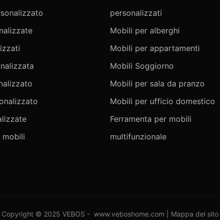
sonalizzato
personalizzati
nalizzate
Mobili per alberghi
izzati
Mobili per appartamenti
onalizzata
Mobili Soggiorno
nalizzato
Mobili per sala da pranzo
onalizzato
Mobili per ufficio domestico
lizzate
Ferramenta per mobili
 mobili
multifunzionale
Copyright © 2025 VEBOS -
www.veboshome.com
|
Mappa del sito