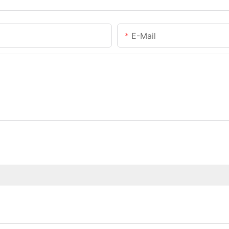
E-Mail