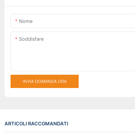
Nome
Soddisfare
INVIA DOMANDA ORA
ARTICOLI RACCOMANDATI