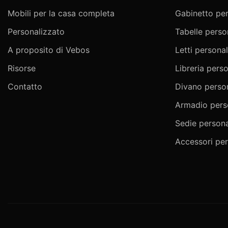
Mobili per la casa completa
Gabinetto per
Personalizzato
Tabelle perso
A proposito di Vebos
Letti personal
Risorse
Libreria pers
Contatto
Divano perso
Armadio pers
Sedie persona
Accessori per