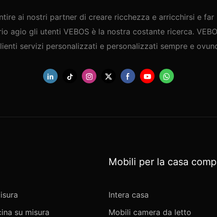
tire ai nostri partner di creare ricchezza e arricchirsi e far 
rio agio gli utenti VEBOS è la nostra costante ricerca. VEBO
clienti servizi personalizzati e personalizzati sempre e ovun
Mobili per la casa comp
isura
Intera casa
ina su misura
Mobili camera da letto