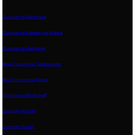
Custom na Wardrobe
Custom na Kabinet ng Kusina
Custom na Gabinete
Mga Custom na Talahanayan
Mga Custom na Kama
Custom na Bookshelf
Custom na Sofa
Custom Closet