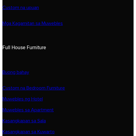
Custom na upuan
Mga Kagamitan sa Muwebles
Full House Furniture
Buong bahay
Custom na Bedroom Furniture
Muwebles ng Hotel
Muwebles sa Apartment
Kasangkapan sa Sala
Kasangkapan sa Kuwarto