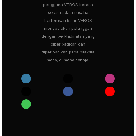
pengguna VEBOS berasa
selesa adalah usaha
berterusan kami. VEBOS
menyediakan pelanggan
dengan perkhidmatan yang
diperibadikan dan
diperibadikan pada bila-bila
masa, di mana sahaja.