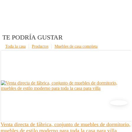
TE PODRÍA GUSTAR
Toda la casa
Productos
Muebles de casa completa
Venta directa de fábrica, conjunto de muebles de dormitorio,
muebles de estilo moderno para toda la casa para villa