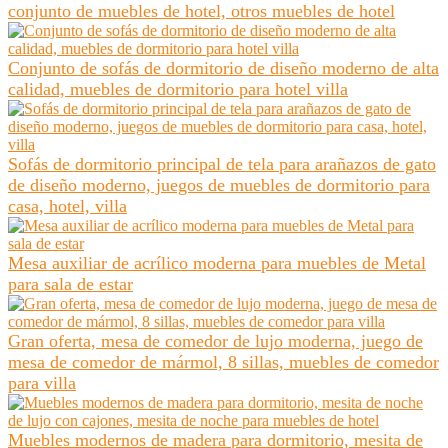
conjunto de muebles de hotel, otros muebles de hotel
Conjunto de sofás de dormitorio de diseño moderno de alta
calidad, muebles de dormitorio para hotel villa
Sofás de dormitorio principal de tela para arañazos de gato
de diseño moderno, juegos de muebles de dormitorio para
casa, hotel, villa
Mesa auxiliar de acrílico moderna para muebles de Metal
para sala de estar
Gran oferta, mesa de comedor de lujo moderna, juego de
mesa de comedor de mármol, 8 sillas, muebles de comedor
para villa
Muebles modernos de madera para dormitorio, mesita de