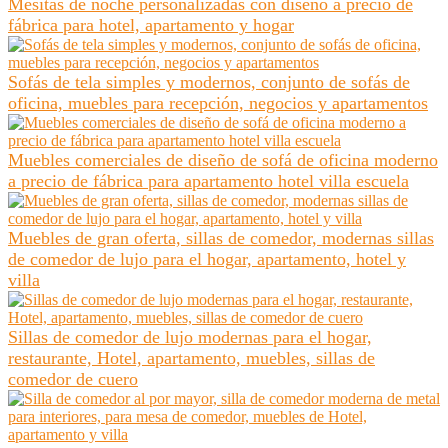
Mesitas de noche personalizadas con diseño a precio de
fábrica para hotel, apartamento y hogar
Sofás de tela simples y modernos, conjunto de sofás de
oficina, muebles para recepción, negocios y apartamentos
Muebles comerciales de diseño de sofá de oficina moderno
a precio de fábrica para apartamento hotel villa escuela
Muebles de gran oferta, sillas de comedor, modernas sillas
de comedor de lujo para el hogar, apartamento, hotel y
villa
Sillas de comedor de lujo modernas para el hogar,
restaurante, Hotel, apartamento, muebles, sillas de
comedor de cuero