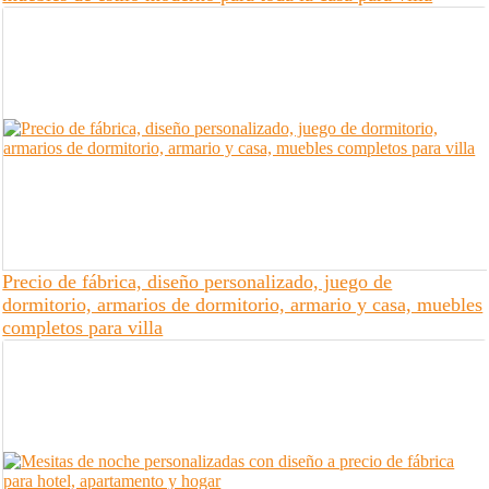
Precio de fábrica, diseño personalizado, juego de
dormitorio, armarios de dormitorio, armario y casa, muebles
completos para villa