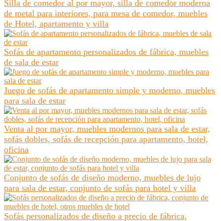
Silla de comedor al por mayor, silla de comedor moderna
de metal para interiores, para mesa de comedor, muebles
de Hotel, apartamento y villa
Sofás de apartamento personalizados de fábrica, muebles
de sala de estar
Juego de sofás de apartamento simple y moderno, muebles
para sala de estar
Venta al por mayor, muebles modernos para sala de estar,
sofás dobles, sofás de recepción para apartamento, hotel,
oficina
Conjunto de sofás de diseño moderno, muebles de lujo
para sala de estar, conjunto de sofás para hotel y villa
Sofás personalizados de diseño a precio de fábrica,