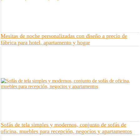
Mesitas de noche personalizadas con diseño a precio de
fábrica para hotel, apartamento y hogar
Sofás de tela simples y modernos, conjunto de sofás de
oficina, muebles para recepción, negocios y apartamentos