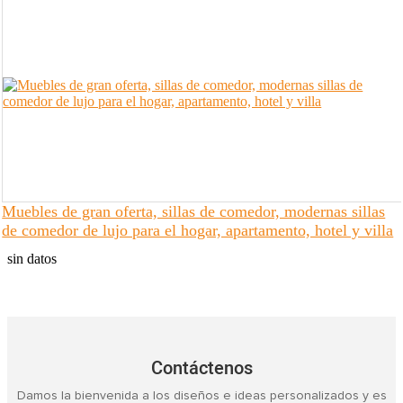
Muebles de gran oferta, sillas de comedor, modernas sillas
de comedor de lujo para el hogar, apartamento, hotel y villa
sin datos
Contáctenos
Damos la bienvenida a los diseños e ideas personalizados y es