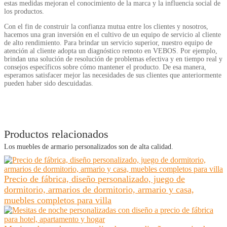
estas medidas mejoran el conocimiento de la marca y la influencia social de
los productos.
Con el fin de construir la confianza mutua entre los clientes y nosotros,
hacemos una gran inversión en el cultivo de un equipo de servicio al cliente
de alto rendimiento. Para brindar un servicio superior, nuestro equipo de
atención al cliente adopta un diagnóstico remoto en VEBOS. Por ejemplo,
brindan una solución de resolución de problemas efectiva y en tiempo real y
consejos específicos sobre cómo mantener el producto. De esa manera,
esperamos satisfacer mejor las necesidades de sus clientes que anteriormente
pueden haber sido descuidadas.
Productos relacionados
Los muebles de armario personalizados son de alta calidad.
Precio de fábrica, diseño personalizado, juego de
dormitorio, armarios de dormitorio, armario y casa,
muebles completos para villa