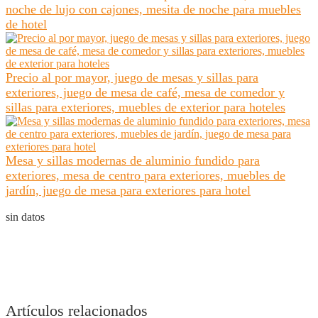
noche de lujo con cajones, mesita de noche para muebles
de hotel
Precio al por mayor, juego de mesas y sillas para
exteriores, juego de mesa de café, mesa de comedor y
sillas para exteriores, muebles de exterior para hoteles
Mesa y sillas modernas de aluminio fundido para
exteriores, mesa de centro para exteriores, muebles de
jardín, juego de mesa para exteriores para hotel
sin datos
Artículos relacionados