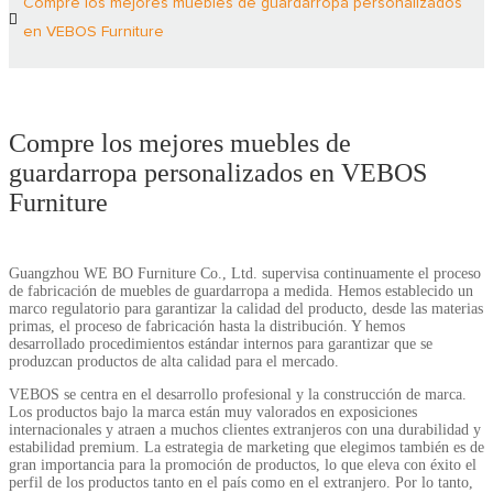
Compre los mejores muebles de guardarropa personalizados
en VEBOS Furniture
Compre los mejores muebles de
guardarropa personalizados en VEBOS
Furniture
Guangzhou WE BO Furniture Co., Ltd. supervisa continuamente el proceso
de fabricación de muebles de guardarropa a medida. Hemos establecido un
marco regulatorio para garantizar la calidad del producto, desde las materias
primas, el proceso de fabricación hasta la distribución. Y hemos
desarrollado procedimientos estándar internos para garantizar que se
produzcan productos de alta calidad para el mercado.
VEBOS se centra en el desarrollo profesional y la construcción de marca.
Los productos bajo la marca están muy valorados en exposiciones
internacionales y atraen a muchos clientes extranjeros con una durabilidad y
estabilidad premium. La estrategia de marketing que elegimos también es de
gran importancia para la promoción de productos, lo que eleva con éxito el
perfil de los productos tanto en el país como en el extranjero. Por lo tanto,