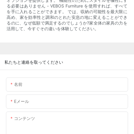
オプションを提供します。 機能性のためにスタイルを犠牲にす
る必要はありません - VEBOS Furniture を使用すれば、すべて
を手に入れることができます。 では、収納の可能性を最大限に
高め、家を効率性と調和のとれた安息の地に変えることができ
るのに、なぜ低額で満足するのでしょうか?家全体の家具の力を
活用して、今すぐその違いを体験してください。
私たちと連絡を取ってください
名前
Eメール
コンテンツ