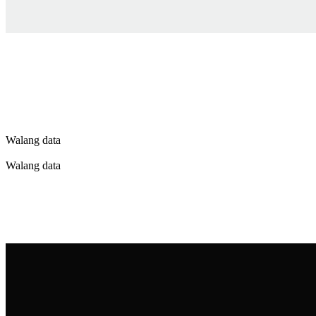
Walang data
Walang data