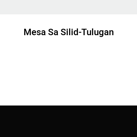
Mesa Sa Silid-Tulugan