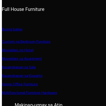
Full House Furniture
Buong bahay
Custom na Bedroom Furniture
Muwebles ng Hotel
Muwebles sa Apartment
Kasangkapan sa Sala
Kasangkapan sa Kuwarto
Home Office Furniture
Multifunctional Furniture Hardware
Makipag-ugnay sa Atin