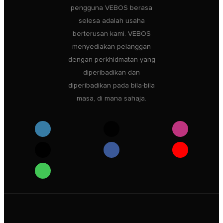
pengguna VEBOS berasa
selesa adalah usaha
berterusan kami. VEBOS
menyediakan pelanggan
dengan perkhidmatan yang
diperibadikan dan
diperibadikan pada bila-bila
masa, di mana sahaja.