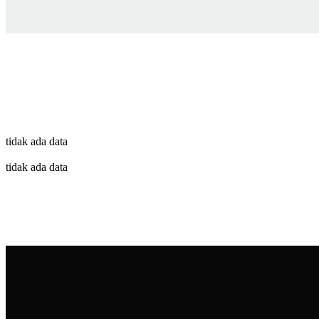
tidak ada data
tidak ada data