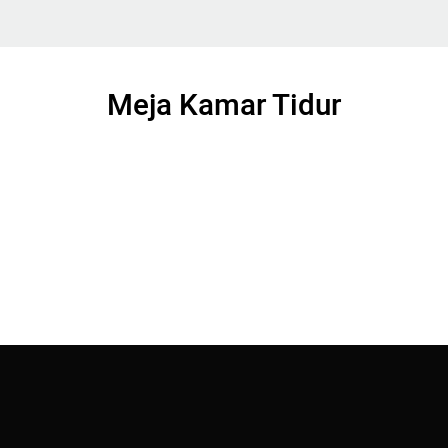
Meja Kamar Tidur