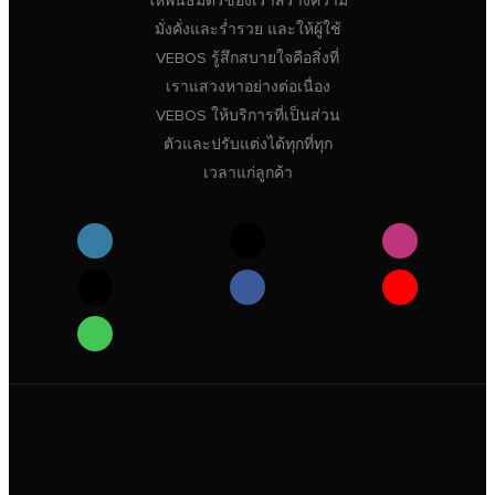
ให้พันธมิตรของเราสร้างความ
มั่งคั่งและร่ำรวย และให้ผู้ใช้
VEBOS รู้สึกสบายใจคือสิ่งที่
เราแสวงหาอย่างต่อเนื่อง
VEBOS ให้บริการที่เป็นส่วน
ตัวและปรับแต่งได้ทุกที่ทุก
เวลาแก่ลูกค้า