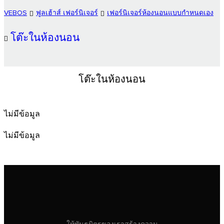
VEBOS
ฟูลเฮ้าส์ เฟอร์นิเจอร์
เฟอร์นิเจอร์ห้องนอนแบบกำหนดเอง
โต๊ะในห้องนอน
โต๊ะในห้องนอน
ไม่มีข้อมูล
ไม่มีข้อมูล