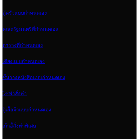
ตู้ครัวแบบกำหนดเอง
คณะรัฐมนตรีที่กำหนดเอง
ตารางที่กำหนดเอง
เตียงแบบกำหนดเอง
ชั้นวางหนังสือแบบกำหนดเอง
โซฟาสั่งทำ
ตู้เสื้อผ้าแบบกำหนดเอง
เก้าอี้สั่งทำพิเศษ