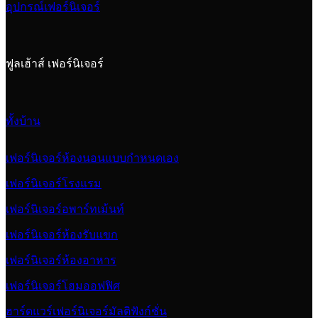
อุปกรณ์เฟอร์นิเจอร์
ฟูลเฮ้าส์ เฟอร์นิเจอร์
ทั้งบ้าน
เฟอร์นิเจอร์ห้องนอนแบบกำหนดเอง
เฟอร์นิเจอร์โรงแรม
เฟอร์นิเจอร์อพาร์ทเม้นท์
เฟอร์นิเจอร์ห้องรับแขก
เฟอร์นิเจอร์ห้องอาหาร
เฟอร์นิเจอร์โฮมออฟฟิศ
ฮาร์ดแวร์เฟอร์นิเจอร์มัลติฟังก์ชั่น