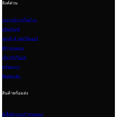
ลิงค์ด่วน
อุปกรณ์ภายในบ้าน
ผลิตภัณฑ์
ฟูลเฮ้าส์ เฟอร์นิเจอร์
ที่กำหนดเอง
เกี่ยวกับวีบอส
ทรัพยากร
ติดต่อกลับ
สินค้าพร้อมส่ง
ตู้เสื้อผ้าแบบกำหนดเอง