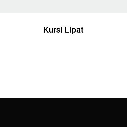
Kursi Lipat