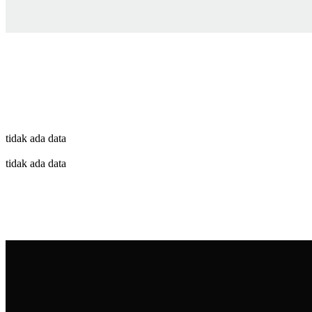
tidak ada data
tidak ada data