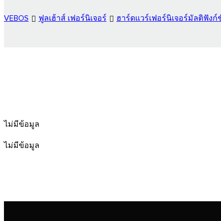
VEBOS
ฟูลเฮ้าส์ เฟอร์นิเจอร์
ฮาร์ดแวร์เฟอร์นิเจอร์มัลติฟังก์ช
ไม่มีข้อมูล
ไม่มีข้อมูล