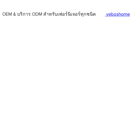
OEM & บริการ ODM สำหรับเฟอร์นิเจอร์ทุกชนิด
veboshome