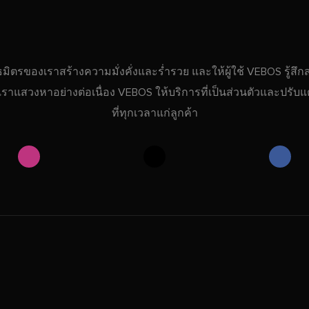
ธมิตรของเราสร้างความมั่งคั่งและร่ำรวย และให้ผู้ใช้ VEBOS รู้สึ
ที่เราแสวงหาอย่างต่อเนื่อง VEBOS ให้บริการที่เป็นส่วนตัวและปรับแต
ที่ทุกเวลาแก่ลูกค้า