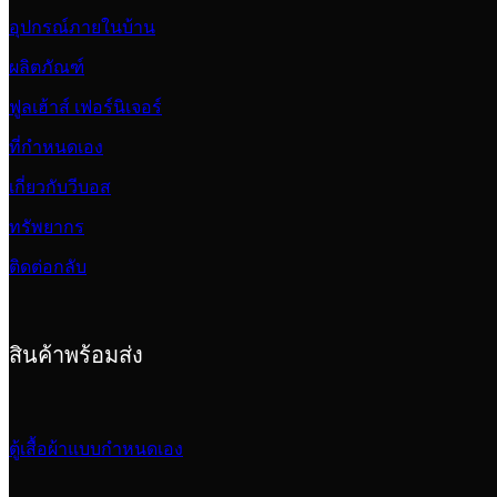
อุปกรณ์ภายในบ้าน
ผลิตภัณฑ์
ฟูลเฮ้าส์ เฟอร์นิเจอร์
ที่กำหนดเอง
เกี่ยวกับวีบอส
ทรัพยากร
ติดต่อกลับ
สินค้าพร้อมส่ง
ตู้เสื้อผ้าแบบกำหนดเอง