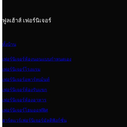
ฟูลเฮ้าส์ เฟอร์นิเจอร์
ทั้งบ้าน
เฟอร์นิเจอร์ห้องนอนแบบกำหนดเอง
เฟอร์นิเจอร์โรงแรม
เฟอร์นิเจอร์อพาร์ทเม้นท์
เฟอร์นิเจอร์ห้องรับแขก
เฟอร์นิเจอร์ห้องอาหาร
เฟอร์นิเจอร์โฮมออฟฟิศ
ฮาร์ดแวร์เฟอร์นิเจอร์มัลติฟังก์ชั่น