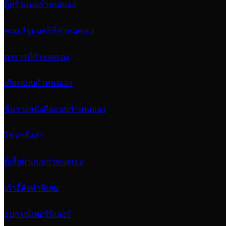
ตู้ครัวแบบกำหนดเอง
คณะรัฐมนตรีที่กำหนดเอง
ตารางที่กำหนดเอง
เตียงแบบกำหนดเอง
ชั้นวางหนังสือแบบกำหนดเอง
โซฟาสั่งทำ
ตู้เสื้อผ้าแบบกำหนดเอง
เก้าอี้สั่งทำพิเศษ
อุปกรณ์เฟอร์นิเจอร์