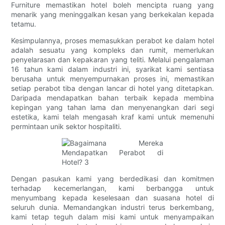
Furniture memastikan hotel boleh mencipta ruang yang
menarik yang meninggalkan kesan yang berkekalan kepada
tetamu.
Kesimpulannya, proses memasukkan perabot ke dalam hotel
adalah sesuatu yang kompleks dan rumit, memerlukan
penyelarasan dan kepakaran yang teliti. Melalui pengalaman
16 tahun kami dalam industri ini, syarikat kami sentiasa
berusaha untuk menyempurnakan proses ini, memastikan
setiap perabot tiba dengan lancar di hotel yang ditetapkan.
Daripada mendapatkan bahan terbaik kepada membina
kepingan yang tahan lama dan menyenangkan dari segi
estetika, kami telah mengasah kraf kami untuk memenuhi
permintaan unik sektor hospitaliti.
Dengan pasukan kami yang berdedikasi dan komitmen
terhadap kecemerlangan, kami berbangga untuk
menyumbang kepada keselesaan dan suasana hotel di
seluruh dunia. Memandangkan industri terus berkembang,
kami tetap teguh dalam misi kami untuk menyampaikan