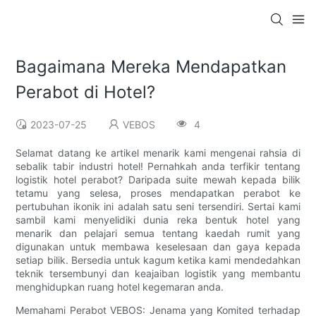
Bagaimana Mereka Mendapatkan
Perabot di Hotel?
2023-07-25
VEBOS
4
Selamat datang ke artikel menarik kami mengenai rahsia di
sebalik tabir industri hotel! Pernahkah anda terfikir tentang
logistik hotel perabot? Daripada suite mewah kepada bilik
tetamu yang selesa, proses mendapatkan perabot ke
pertubuhan ikonik ini adalah satu seni tersendiri. Sertai kami
sambil kami menyelidiki dunia reka bentuk hotel yang
menarik dan pelajari semua tentang kaedah rumit yang
digunakan untuk membawa keselesaan dan gaya kepada
setiap bilik. Bersedia untuk kagum ketika kami mendedahkan
teknik tersembunyi dan keajaiban logistik yang membantu
menghidupkan ruang hotel kegemaran anda.
Memahami Perabot VEBOS: Jenama yang Komited terhadap