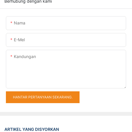
Berhubung dengan kami
Nama
E-Mel
Kandungan
HANTAR PERTANYAAN SEKARANG.
ARTIKEL YANG DISYORKAN