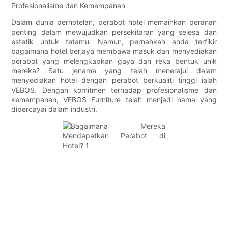
Profesionalisme dan Kemampanan
Dalam dunia perhotelan, perabot hotel memainkan peranan
penting dalam mewujudkan persekitaran yang selesa dan
estetik untuk tetamu. Namun, pernahkah anda terfikir
bagaimana hotel berjaya membawa masuk dan menyediakan
perabot yang melengkapkan gaya dan reka bentuk unik
mereka? Satu jenama yang telah menerajui dalam
menyediakan hotel dengan perabot berkualiti tinggi ialah
VEBOS. Dengan komitmen terhadap profesionalisme dan
kemampanan, VEBOS Furniture telah menjadi nama yang
dipercayai dalam industri.