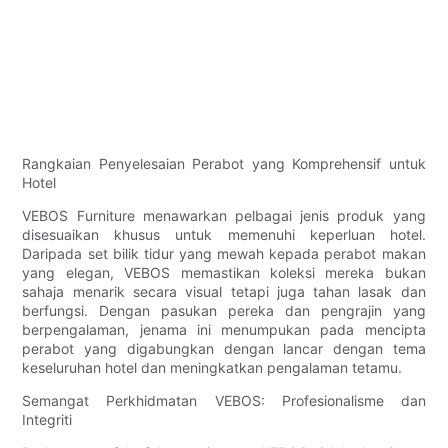
Rangkaian Penyelesaian Perabot yang Komprehensif untuk
Hotel
VEBOS Furniture menawarkan pelbagai jenis produk yang
disesuaikan khusus untuk memenuhi keperluan hotel.
Daripada set bilik tidur yang mewah kepada perabot makan
yang elegan, VEBOS memastikan koleksi mereka bukan
sahaja menarik secara visual tetapi juga tahan lasak dan
berfungsi. Dengan pasukan pereka dan pengrajin yang
berpengalaman, jenama ini menumpukan pada mencipta
perabot yang digabungkan dengan lancar dengan tema
keseluruhan hotel dan meningkatkan pengalaman tetamu.
Semangat Perkhidmatan VEBOS: Profesionalisme dan
Integriti