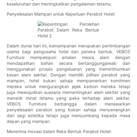
keseluruhan dan meningkatkan pengalaman tetamu.
Penyelesaian Mampan untuk Keperluan Perabot Hotel:
Dalam dunia hari ini, kemampanan merupakan pertimbangan
utama bagi pengusaha hotel dan pereka bentuk. VEBOS
Furniture mempelopori amalan mesra alam dengan
mendapatkan bahan secara bertanggungjawab dan
menggunakan proses pengeluaran yang meminimumkan
kesan alam sekitar. Dengan memilih pilihan perabot yang
mampan, hotel bukan sahaja mempamerkan komitmen
mereka untuk mengurangkan jejak karbon mereka tetapi
juga mewujudkan suasana mementingkan alam sekitar yang
menarik minat tetamu yang peka terhadap alam sekitar.
VEBOS Furniture berbangga dalam menawarkan
penyelesaian perabot yang bukan sahaja menyenangkan
dari segi estetika tetapi juga menyumbang kepada masa
depan yang mampan.
Menerima Inovasi dalam Reka Bentuk Perabot Hotel: