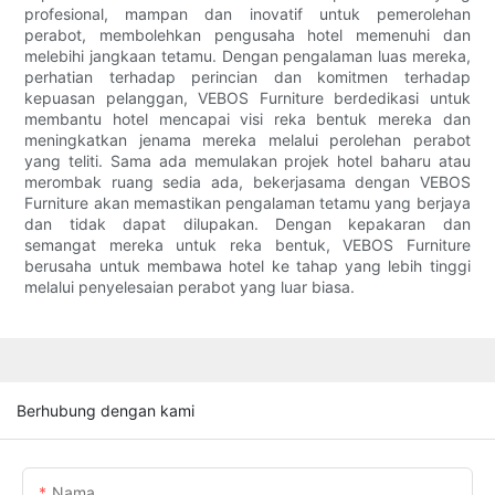
profesional, mampan dan inovatif untuk pemerolehan
perabot, membolehkan pengusaha hotel memenuhi dan
melebihi jangkaan tetamu. Dengan pengalaman luas mereka,
perhatian terhadap perincian dan komitmen terhadap
kepuasan pelanggan, VEBOS Furniture berdedikasi untuk
membantu hotel mencapai visi reka bentuk mereka dan
meningkatkan jenama mereka melalui perolehan perabot
yang teliti. Sama ada memulakan projek hotel baharu atau
merombak ruang sedia ada, bekerjasama dengan VEBOS
Furniture akan memastikan pengalaman tetamu yang berjaya
dan tidak dapat dilupakan. Dengan kepakaran dan
semangat mereka untuk reka bentuk, VEBOS Furniture
berusaha untuk membawa hotel ke tahap yang lebih tinggi
melalui penyelesaian perabot yang luar biasa.
Berhubung dengan kami
Nama