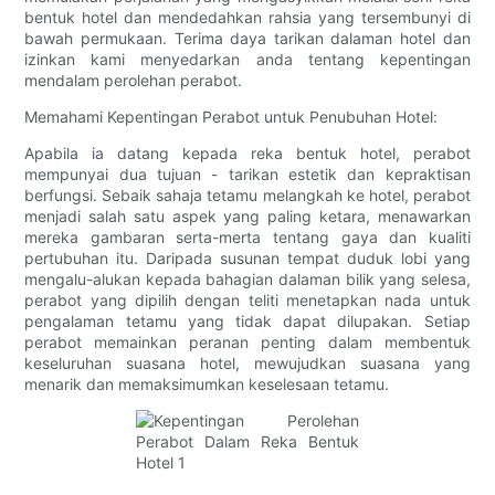
bentuk hotel dan mendedahkan rahsia yang tersembunyi di
bawah permukaan. Terima daya tarikan dalaman hotel dan
izinkan kami menyedarkan anda tentang kepentingan
mendalam perolehan perabot.
Memahami Kepentingan Perabot untuk Penubuhan Hotel:
Apabila ia datang kepada reka bentuk hotel, perabot
mempunyai dua tujuan - tarikan estetik dan kepraktisan
berfungsi. Sebaik sahaja tetamu melangkah ke hotel, perabot
menjadi salah satu aspek yang paling ketara, menawarkan
mereka gambaran serta-merta tentang gaya dan kualiti
pertubuhan itu. Daripada susunan tempat duduk lobi yang
mengalu-alukan kepada bahagian dalaman bilik yang selesa,
perabot yang dipilih dengan teliti menetapkan nada untuk
pengalaman tetamu yang tidak dapat dilupakan. Setiap
perabot memainkan peranan penting dalam membentuk
keseluruhan suasana hotel, mewujudkan suasana yang
menarik dan memaksimumkan keselesaan tetamu.