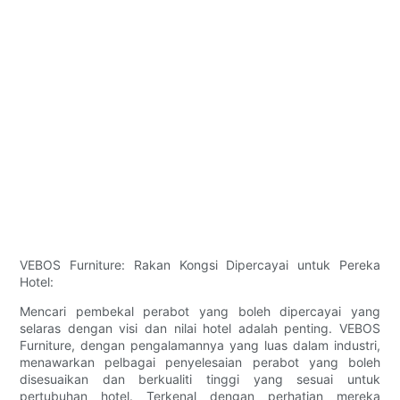
VEBOS Furniture: Rakan Kongsi Dipercayai untuk Pereka
Hotel:
Mencari pembekal perabot yang boleh dipercayai yang
selaras dengan visi dan nilai hotel adalah penting. VEBOS
Furniture, dengan pengalamannya yang luas dalam industri,
menawarkan pelbagai penyelesaian perabot yang boleh
disesuaikan dan berkualiti tinggi yang sesuai untuk
pertubuhan hotel. Terkenal dengan perhatian mereka