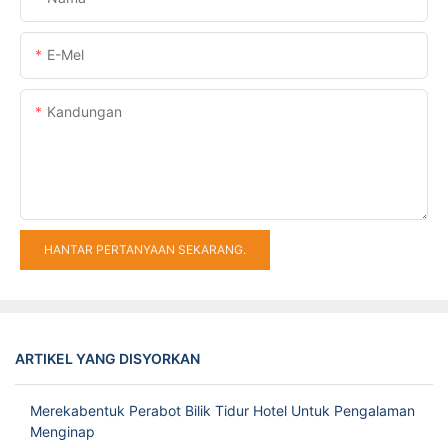
E-Mel
Kandungan
HANTAR PERTANYAAN SEKARANG.
ARTIKEL YANG DISYORKAN
Merekabentuk Perabot Bilik Tidur Hotel Untuk Pengalaman
Menginap