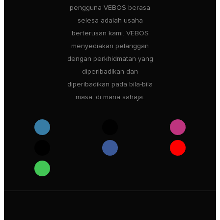
pengguna VEBOS berasa
selesa adalah usaha
berterusan kami. VEBOS
menyediakan pelanggan
dengan perkhidmatan yang
diperibadikan dan
diperibadikan pada bila-bila
masa, di mana sahaja.