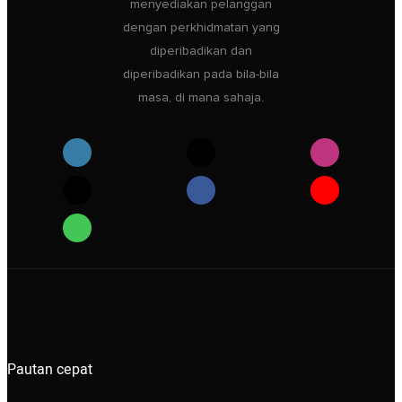
menyediakan pelanggan
dengan perkhidmatan yang
diperibadikan dan
diperibadikan pada bila-bila
masa, di mana sahaja.
Pautan cepat