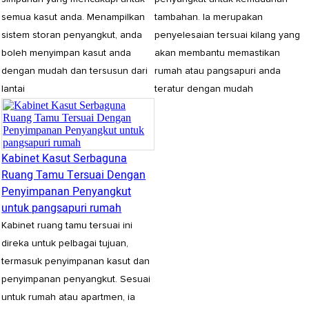
semua kasut anda. Menampilkan
tambahan. Ia merupakan
sistem storan penyangkut, anda
penyelesaian tersuai kilang yang
boleh menyimpan kasut anda
akan membantu memastikan
dengan mudah dan tersusun dari
rumah atau pangsapuri anda
lantai
teratur dengan mudah
Kabinet Kasut Serbaguna
Ruang Tamu Tersuai Dengan
Penyimpanan Penyangkut
untuk pangsapuri rumah
Kabinet ruang tamu tersuai ini
direka untuk pelbagai tujuan,
termasuk penyimpanan kasut dan
penyimpanan penyangkut. Sesuai
untuk rumah atau apartmen, ia