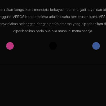
kan rakan kongsi kami mencipta kekayaan dan menjadi kaya, dan bi
ngguna VEBOS berasa selesa adalah usaha berterusan kami. VE
nyediakan pelanggan dengan perkhidmatan yang diperibadikan 
diperibadikan pada bila-bila masa, di mana sahaja.