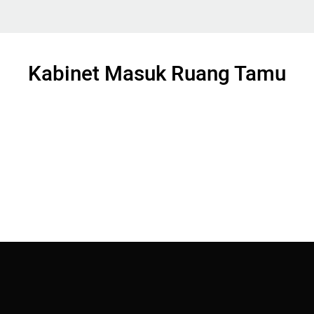
Kabinet Masuk Ruang Tamu