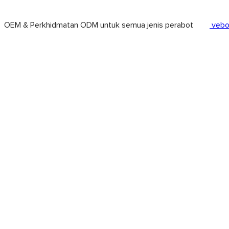
OEM & Perkhidmatan ODM untuk semua jenis perabot
vebo