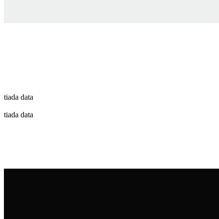
tiada data
tiada data