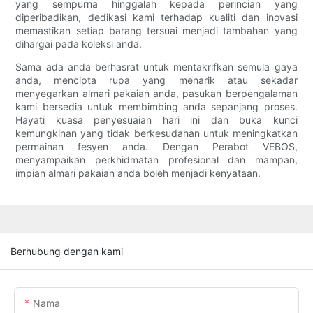
yang sempurna hinggalah kepada perincian yang
diperibadikan, dedikasi kami terhadap kualiti dan inovasi
memastikan setiap barang tersuai menjadi tambahan yang
dihargai pada koleksi anda.
Sama ada anda berhasrat untuk mentakrifkan semula gaya
anda, mencipta rupa yang menarik atau sekadar
menyegarkan almari pakaian anda, pasukan berpengalaman
kami bersedia untuk membimbing anda sepanjang proses.
Hayati kuasa penyesuaian hari ini dan buka kunci
kemungkinan yang tidak berkesudahan untuk meningkatkan
permainan fesyen anda. Dengan Perabot VEBOS,
menyampaikan perkhidmatan profesional dan mampan,
impian almari pakaian anda boleh menjadi kenyataan.
Berhubung dengan kami
Nama