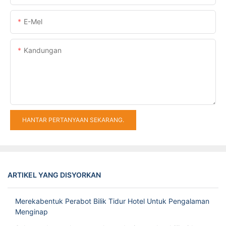
E-Mel
Kandungan
HANTAR PERTANYAAN SEKARANG.
ARTIKEL YANG DISYORKAN
Merekabentuk Perabot Bilik Tidur Hotel Untuk Pengalaman
Menginap