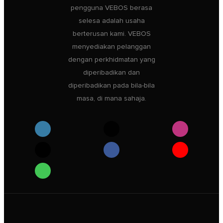
pengguna VEBOS berasa
selesa adalah usaha
berterusan kami. VEBOS
menyediakan pelanggan
dengan perkhidmatan yang
diperibadikan dan
diperibadikan pada bila-bila
masa, di mana sahaja.