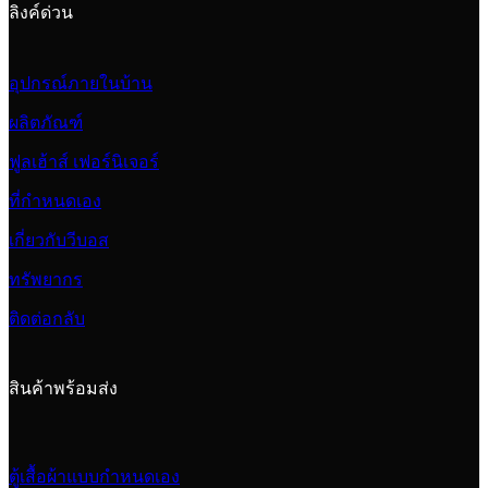
ลิงค์ด่วน
อุปกรณ์ภายในบ้าน
ผลิตภัณฑ์
ฟูลเฮ้าส์ เฟอร์นิเจอร์
ที่กำหนดเอง
เกี่ยวกับวีบอส
ทรัพยากร
ติดต่อกลับ
สินค้าพร้อมส่ง
ตู้เสื้อผ้าแบบกำหนดเอง