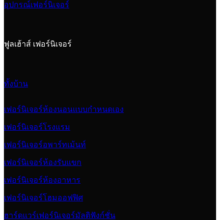
อุปกรณ์เฟอร์นิเจอร์
ฟูลเฮ้าส์ เฟอร์นิเจอร์
ทั้งบ้าน
เฟอร์นิเจอร์ห้องนอนแบบกำหนดเอง
เฟอร์นิเจอร์โรงแรม
เฟอร์นิเจอร์อพาร์ทเม้นท์
เฟอร์นิเจอร์ห้องรับแขก
เฟอร์นิเจอร์ห้องอาหาร
เฟอร์นิเจอร์โฮมออฟฟิศ
ฮาร์ดแวร์เฟอร์นิเจอร์มัลติฟังก์ชั่น