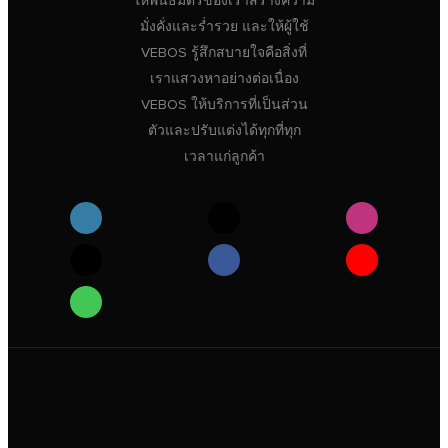
ให้พันธมิตรของเราสร้างความ
มั่งคั่งและร่ำรวย และให้ผู้ใช้
VEBOS รู้สึกสบายใจคือสิ่งที่
เราแสวงหาอย่างต่อเนื่อง
VEBOS ให้บริการที่เป็นส่วน
ตัวและปรับแต่งได้ทุกที่ทุก
เวลาแก่ลูกค้า