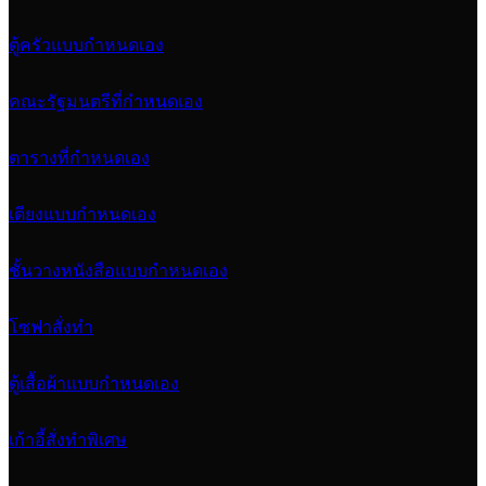
ตู้ครัวแบบกำหนดเอง
คณะรัฐมนตรีที่กำหนดเอง
ตารางที่กำหนดเอง
เตียงแบบกำหนดเอง
ชั้นวางหนังสือแบบกำหนดเอง
โซฟาสั่งทำ
ตู้เสื้อผ้าแบบกำหนดเอง
เก้าอี้สั่งทำพิเศษ