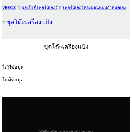
VEBOS
ฟูลเฮ้าส์ เฟอร์นิเจอร์
เฟอร์นิเจอร์ห้องนอนแบบกำหนดเอง
ชุดโต๊ะเครื่องแป้ง
ชุดโต๊ะเครื่องแป้ง
ไม่มีข้อมูล
ไม่มีข้อมูล