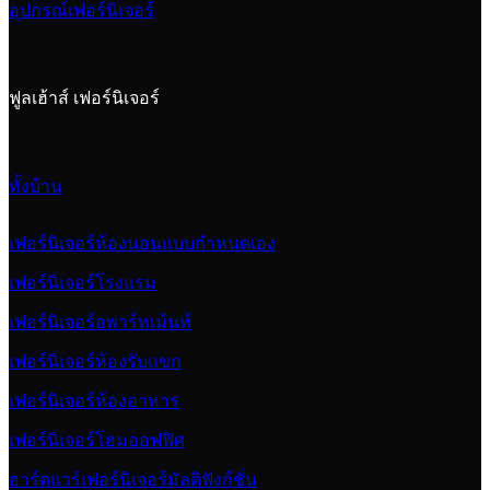
อุปกรณ์เฟอร์นิเจอร์
ฟูลเฮ้าส์ เฟอร์นิเจอร์
ทั้งบ้าน
เฟอร์นิเจอร์ห้องนอนแบบกำหนดเอง
เฟอร์นิเจอร์โรงแรม
เฟอร์นิเจอร์อพาร์ทเม้นท์
เฟอร์นิเจอร์ห้องรับแขก
เฟอร์นิเจอร์ห้องอาหาร
เฟอร์นิเจอร์โฮมออฟฟิศ
ฮาร์ดแวร์เฟอร์นิเจอร์มัลติฟังก์ชั่น