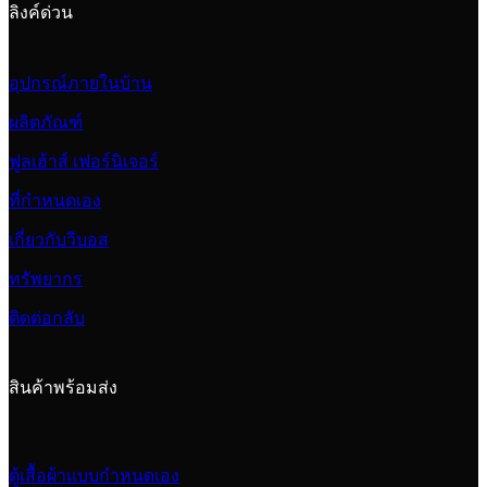
ลิงค์ด่วน
อุปกรณ์ภายในบ้าน
ผลิตภัณฑ์
ฟูลเฮ้าส์ เฟอร์นิเจอร์
ที่กำหนดเอง
เกี่ยวกับวีบอส
ทรัพยากร
ติดต่อกลับ
สินค้าพร้อมส่ง
ตู้เสื้อผ้าแบบกำหนดเอง