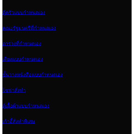
ตู้ครัวแบบกำหนดเอง
คณะรัฐมนตรีที่กำหนดเอง
ตารางที่กำหนดเอง
เตียงแบบกำหนดเอง
ชั้นวางหนังสือแบบกำหนดเอง
โซฟาสั่งทำ
ตู้เสื้อผ้าแบบกำหนดเอง
เก้าอี้สั่งทำพิเศษ