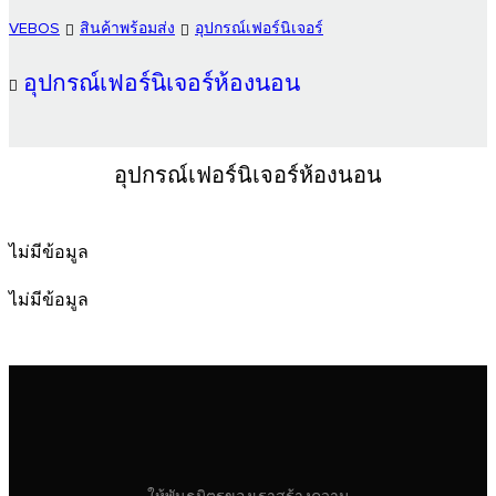
VEBOS
สินค้าพร้อมส่ง
อุปกรณ์เฟอร์นิเจอร์
อุปกรณ์เฟอร์นิเจอร์ห้องนอน
อุปกรณ์เฟอร์นิเจอร์ห้องนอน
ไม่มีข้อมูล
ไม่มีข้อมูล