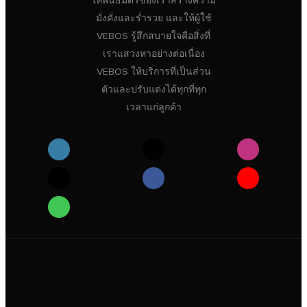
ให้พันธมิตรของเราสร้างความ
มั่งคั่งและร่ำรวย และให้ผู้ใช้
VEBOS รู้สึกสบายใจคือสิ่งที่
เราแสวงหาอย่างต่อเนื่อง
VEBOS ให้บริการที่เป็นส่วน
ตัวและปรับแต่งได้ทุกที่ทุก
เวลาแก่ลูกค้า