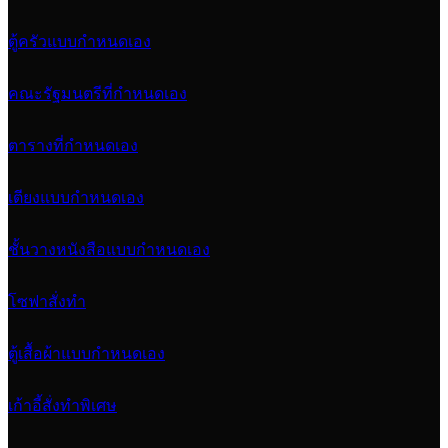
ตู้ครัวแบบกำหนดเอง
คณะรัฐมนตรีที่กำหนดเอง
ตารางที่กำหนดเอง
เตียงแบบกำหนดเอง
ชั้นวางหนังสือแบบกำหนดเอง
โซฟาสั่งทำ
ตู้เสื้อผ้าแบบกำหนดเอง
เก้าอี้สั่งทำพิเศษ