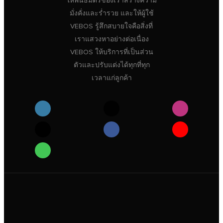
ให้พันธมิตรของเราสร้างความ
มั่งคั่งและร่ำรวย และให้ผู้ใช้
VEBOS รู้สึกสบายใจคือสิ่งที่
เราแสวงหาอย่างต่อเนื่อง
VEBOS ให้บริการที่เป็นส่วน
ตัวและปรับแต่งได้ทุกที่ทุก
เวลาแก่ลูกค้า