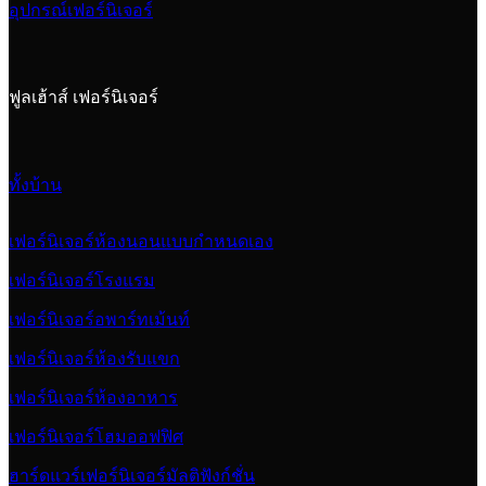
อุปกรณ์เฟอร์นิเจอร์
ฟูลเฮ้าส์ เฟอร์นิเจอร์
ทั้งบ้าน
เฟอร์นิเจอร์ห้องนอนแบบกำหนดเอง
เฟอร์นิเจอร์โรงแรม
เฟอร์นิเจอร์อพาร์ทเม้นท์
เฟอร์นิเจอร์ห้องรับแขก
เฟอร์นิเจอร์ห้องอาหาร
เฟอร์นิเจอร์โฮมออฟฟิศ
ฮาร์ดแวร์เฟอร์นิเจอร์มัลติฟังก์ชั่น