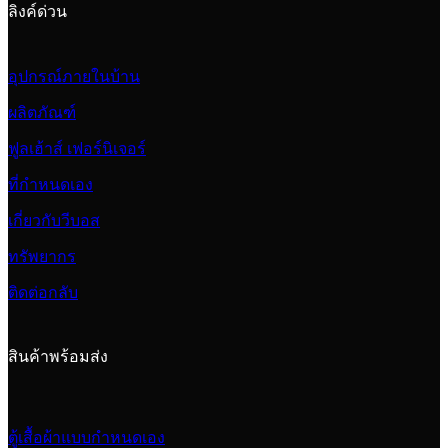
ลิงค์ด่วน
อุปกรณ์ภายในบ้าน
ผลิตภัณฑ์
ฟูลเฮ้าส์ เฟอร์นิเจอร์
ที่กำหนดเอง
เกี่ยวกับวีบอส
ทรัพยากร
ติดต่อกลับ
สินค้าพร้อมส่ง
ตู้เสื้อผ้าแบบกำหนดเอง