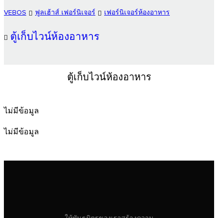
VEBOS
ฟูลเฮ้าส์ เฟอร์นิเจอร์
เฟอร์นิเจอร์ห้องอาหาร
ตู้เก็บไวน์ห้องอาหาร
ตู้เก็บไวน์ห้องอาหาร
ไม่มีข้อมูล
ไม่มีข้อมูล