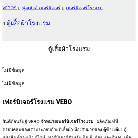
VEBOS
ฟูลเฮ้าส์ เฟอร์นิเจอร์
เฟอร์นิเจอร์โรงแรม
ตู้เสื้อผ้าโรงแรม
ตู้เสื้อผ้าโรงแรม
ไม่มีข้อมูล
ไม่มีข้อมูล
เฟอร์นิเจอร์โรงแรม VEBO
ยินดีต้อนรับสู่ VEBO
จำหน่ายเฟอร์นิเจอร์โรงแรม
. ผลิตภัณฑ์ที่
ครอบคลุมของเราประกอบด้วยตู้เสื้อผ้า ห้องรับฝากของ ตู้ข้างเตียง ตู้
หนังสือ ตู้รองเท้า ตู้ไวน์ เฟอร์นิเจอร์สำหรับเด็ก ตู้ เตียง และที่นอน เพื่อ