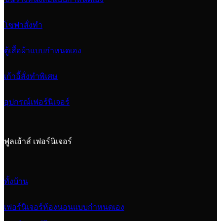
โซฟาสั่งทำ
ตู้เสื้อผ้าแบบกำหนดเอง
เก้าอี้สั่งทำพิเศษ
อุปกรณ์เฟอร์นิเจอร์
ฟูลเฮ้าส์ เฟอร์นิเจอร์
ทั้งบ้าน
เฟอร์นิเจอร์ห้องนอนแบบกำหนดเอง