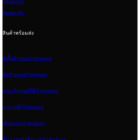
ทรัพยากร
ติดต่อกลับ
สินค้าพร้อมส่ง
ตู้เสื้อผ้าแบบกำหนดเอง
ตู้ครัวแบบกำหนดเอง
คณะรัฐมนตรีที่กำหนดเอง
ตารางที่กำหนดเอง
เตียงแบบกำหนดเอง
ชั้นวางหนังสือแบบกำหนดเอง