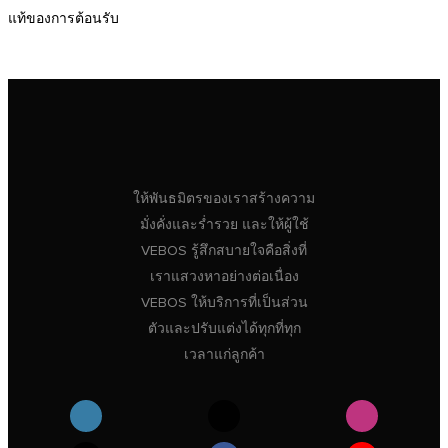
แท้ของการต้อนรับ
ให้พันธมิตรของเราสร้างความ
มั่งคั่งและร่ำรวย และให้ผู้ใช้
VEBOS รู้สึกสบายใจคือสิ่งที่
เราแสวงหาอย่างต่อเนื่อง
VEBOS ให้บริการที่เป็นส่วน
ตัวและปรับแต่งได้ทุกที่ทุก
เวลาแก่ลูกค้า