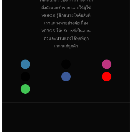
ให้พันธมิตรของเราสร้างความ
มั่งคั่งและร่ำรวย และให้ผู้ใช้
VEBOS รู้สึกสบายใจคือสิ่งที่
เราแสวงหาอย่างต่อเนื่อง
VEBOS ให้บริการที่เป็นส่วน
ตัวและปรับแต่งได้ทุกที่ทุก
เวลาแก่ลูกค้า