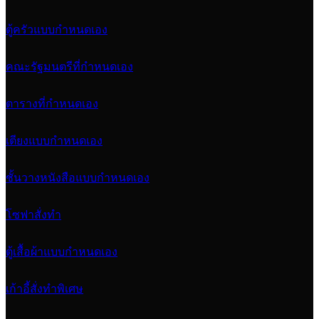
ตู้ครัวแบบกำหนดเอง
คณะรัฐมนตรีที่กำหนดเอง
ตารางที่กำหนดเอง
เตียงแบบกำหนดเอง
ชั้นวางหนังสือแบบกำหนดเอง
โซฟาสั่งทำ
ตู้เสื้อผ้าแบบกำหนดเอง
เก้าอี้สั่งทำพิเศษ