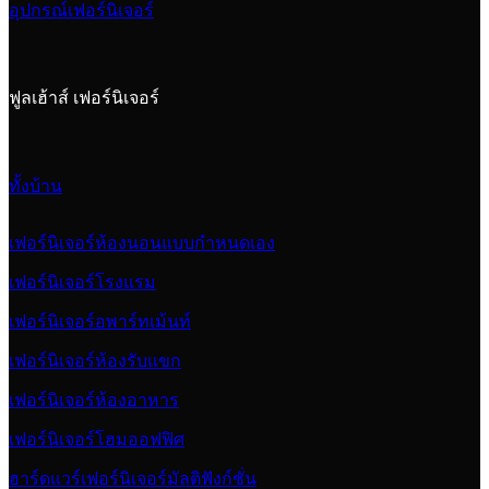
อุปกรณ์เฟอร์นิเจอร์
ฟูลเฮ้าส์ เฟอร์นิเจอร์
ทั้งบ้าน
เฟอร์นิเจอร์ห้องนอนแบบกำหนดเอง
เฟอร์นิเจอร์โรงแรม
เฟอร์นิเจอร์อพาร์ทเม้นท์
เฟอร์นิเจอร์ห้องรับแขก
เฟอร์นิเจอร์ห้องอาหาร
เฟอร์นิเจอร์โฮมออฟฟิศ
ฮาร์ดแวร์เฟอร์นิเจอร์มัลติฟังก์ชั่น