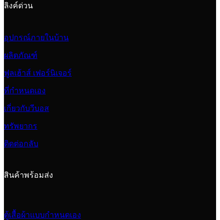
ลิงค์ด่วน
อุปกรณ์ภายในบ้าน
ผลิตภัณฑ์
ฟูลเฮ้าส์ เฟอร์นิเจอร์
ที่กำหนดเอง
เกี่ยวกับวีบอส
ทรัพยากร
ติดต่อกลับ
สินค้าพร้อมส่ง
ตู้เสื้อผ้าแบบกำหนดเอง