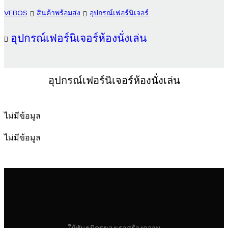
VEBOS
สินค้าพร้อมส่ง
อุปกรณ์เฟอร์นิเจอร์
อุปกรณ์เฟอร์นิเจอร์ห้องนั่งเล่น
อุปกรณ์เฟอร์นิเจอร์ห้องนั่งเล่น
ไม่มีข้อมูล
ไม่มีข้อมูล