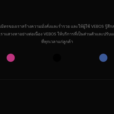
ธมิตรของเราสร้างความมั่งคั่งและร่ำรวย และให้ผู้ใช้ VEBOS รู้สึ
ที่เราแสวงหาอย่างต่อเนื่อง VEBOS ให้บริการที่เป็นส่วนตัวและปรับแต
ที่ทุกเวลาแก่ลูกค้า