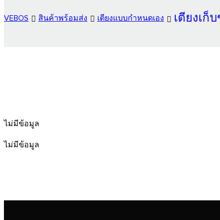
เตียงเก็
VEBOS
สินค้าพร้อมส่ง
เตียงแบบกำหนดเอง
ไม่มีข้อมูล
ไม่มีข้อมูล