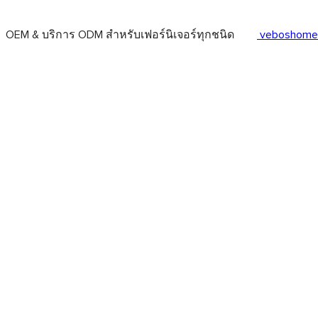
OEM & บริการ ODM สำหรับเฟอร์นิเจอร์ทุกชนิด
veboshome