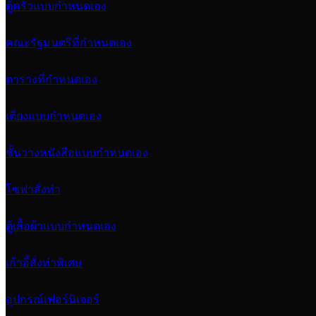
ตู้ครัวแบบกำหนดเอง
คณะรัฐมนตรีที่กำหนดเอง
ตารางที่กำหนดเอง
เตียงแบบกำหนดเอง
ชั้นวางหนังสือแบบกำหนดเอง
โซฟาสั่งทำ
ตู้เสื้อผ้าแบบกำหนดเอง
เก้าอี้สั่งทำพิเศษ
อุปกรณ์เฟอร์นิเจอร์