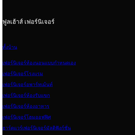
ฟูลเฮ้าส์ เฟอร์นิเจอร์
ทั้งบ้าน
เฟอร์นิเจอร์ห้องนอนแบบกำหนดเอง
เฟอร์นิเจอร์โรงแรม
เฟอร์นิเจอร์อพาร์ทเม้นท์
เฟอร์นิเจอร์ห้องรับแขก
เฟอร์นิเจอร์ห้องอาหาร
เฟอร์นิเจอร์โฮมออฟฟิศ
ฮาร์ดแวร์เฟอร์นิเจอร์มัลติฟังก์ชั่น