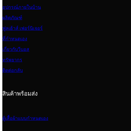
อุปกรณ์ภายในบ้าน
ผลิตภัณฑ์
ฟูลเฮ้าส์ เฟอร์นิเจอร์
ที่กำหนดเอง
เกี่ยวกับวีบอส
ทรัพยากร
ติดต่อกลับ
สินค้าพร้อมส่ง
ตู้เสื้อผ้าแบบกำหนดเอง