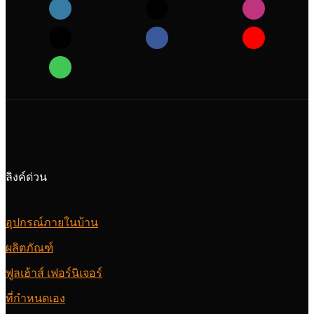
ลิงค์ด่วน
อุปกรณ์ภายในบ้าน
ผลิตภัณฑ์
ฟูลเฮ้าส์ เฟอร์นิเจอร์
ที่กำหนดเอง