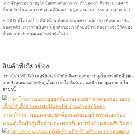
และคำพูดของเราอยู่ในข้อตกลงกับการกระทำของเรา กิจกรรมของเรา
ขึ้นอยู่กับขั้นตอนการทำงานที่มีคุณภาพสูงและผ่านการทดสอบตามเวลา
VEBOS มีโครงสร้างที่ซับซ้อนเพื่อตอบสนองความต้องการที่แตกต่างกัน
ของลูกค้า และเราสนับสนุนลูกค้าของเราด้วยบริการตลอดวงจรชีวิตของ
ลิ้นชักแบบกำหนดเองสำหรับตู้เสื้อผ้า
สินค้าที่เกี่ยวข้อง
กว่างโจว WE BO เฟอร์นิเจอร์ จำกัด มีความสามารถสูงในการผลิตลิ้นชัก
แบบกำหนดเองสำหรับตู้เสื้อผ้า เราได้สั่งสมความเชี่ยวชาญมากมายใน
สาขานี้
ราคาโรงงานออกแบบชุดห้องนอนแบบกำหนดเองห้อง
นอนตู้เสื้อผ้าตู้เสื้อผ้าและเฟอร์นิเจอร์ทั้งบ้านสำหรับวิลล่า