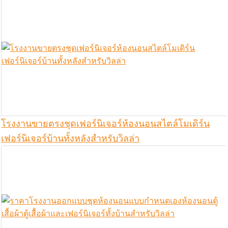
โรงงานขายตรงชุดเฟอร์นิเจอร์ห้องนอนสไตล์โมเดิร์น
เฟอร์นิเจอร์บ้านทั้งหลังสำหรับวิลล่า