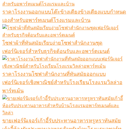
ราคาโรงงานออกแบบโต๊ะข้างเตียงข้างเตียงแบบกำหนด
เองสำหรับอพาร์ทเมนต์โรงแรมและบ้าน
โซฟาผ้าที่ทันสมัยเรียบง่ายโซฟาสำนักงานชุด
เฟอร์นิเจอร์สำหรับธุรกิจต้อนรับและอพาร์ตเมนต์
ราคาโรงงานโซฟาสำนักงานที่ทันสมัยออกแบบ
เฟอร์นิเจอร์เชิงพาณิชย์สำหรับโรงเรียนโรงแรมวิลล่าอ
พาร์ทเม้น
ขายเฟอร์นิเจอร์เก้าอี้รับประทานอาหารหรูหราทันสมัย
เก้าอี้ห้องรับประทานอาหารสำหรับบ้านโรงแรมอพาร์ท