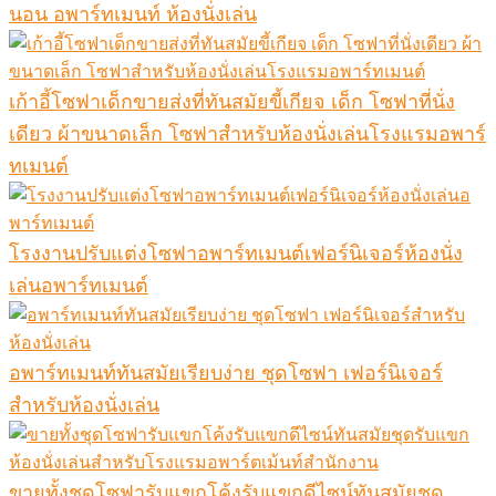
นอน อพาร์ทเมนท์ ห้องนั่งเล่น
เก้าอี้โซฟาเด็กขายส่งที่ทันสมัยขี้เกียจ เด็ก โซฟาที่นั่ง
เดียว ผ้าขนาดเล็ก โซฟาสำหรับห้องนั่งเล่นโรงแรมอพาร์
ทเมนต์
โรงงานปรับแต่งโซฟาอพาร์ทเมนต์เฟอร์นิเจอร์ห้องนั่ง
เล่นอพาร์ทเมนต์
อพาร์ทเมนท์ทันสมัยเรียบง่าย ชุดโซฟา เฟอร์นิเจอร์
สำหรับห้องนั่งเล่น
ขายทั้งชุดโซฟารับแขกโค้งรับแขกดีไซน์ทันสมัยชุด