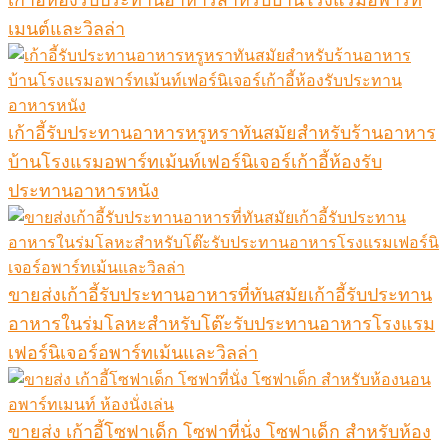
เมนต์และวิลล่า
เก้าอี้รับประทานอาหารหรูหราทันสมัยสำหรับร้านอาหาร
บ้านโรงแรมอพาร์ทเม้นท์เฟอร์นิเจอร์เก้าอี้ห้องรับ
ประทานอาหารหนัง
ขายส่งเก้าอี้รับประทานอาหารที่ทันสมัยเก้าอี้รับประทาน
อาหารในร่มโลหะสำหรับโต๊ะรับประทานอาหารโรงแรม
เฟอร์นิเจอร์อพาร์ทเม้นและวิลล่า
ขายส่ง เก้าอี้โซฟาเด็ก โซฟาที่นั่ง โซฟาเด็ก สำหรับห้อง