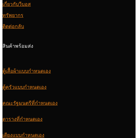
เกี่ยวกับวีบอส
ทรัพยากร
ติดต่อกลับ
สินค้าพร้อมส่ง
ตู้เสื้อผ้าแบบกำหนดเอง
ตู้ครัวแบบกำหนดเอง
คณะรัฐมนตรีที่กำหนดเอง
ตารางที่กำหนดเอง
เตียงแบบกำหนดเอง