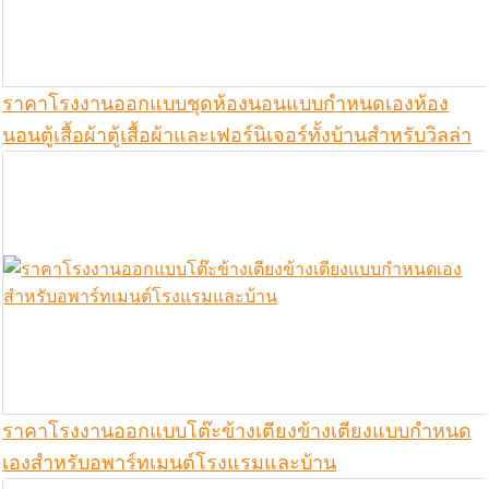
ราคาโรงงานออกแบบชุดห้องนอนแบบกำหนดเองห้อง
นอนตู้เสื้อผ้าตู้เสื้อผ้าและเฟอร์นิเจอร์ทั้งบ้านสำหรับวิลล่า
ราคาโรงงานออกแบบโต๊ะข้างเตียงข้างเตียงแบบกำหนด
เองสำหรับอพาร์ทเมนต์โรงแรมและบ้าน