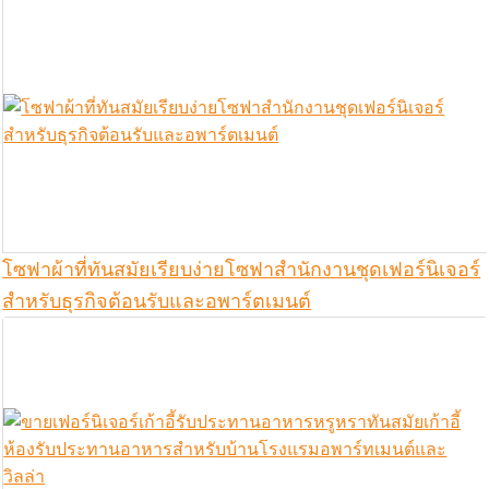
โซฟาผ้าที่ทันสมัยเรียบง่ายโซฟาสำนักงานชุดเฟอร์นิเจอร์
สำหรับธุรกิจต้อนรับและอพาร์ตเมนต์