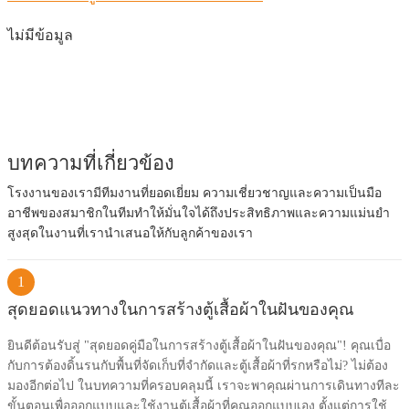
ไม่มีข้อมูล
บทความที่เกี่ยวข้อง
โรงงานของเรามีทีมงานที่ยอดเยี่ยม ความเชี่ยวชาญและความเป็นมือ
อาชีพของสมาชิกในทีมทำให้มั่นใจได้ถึงประสิทธิภาพและความแม่นยำ
สูงสุดในงานที่เรานำเสนอให้กับลูกค้าของเรา
1
สุดยอดแนวทางในการสร้างตู้เสื้อผ้าในฝันของคุณ
ยินดีต้อนรับสู่ "สุดยอดคู่มือในการสร้างตู้เสื้อผ้าในฝันของคุณ"! คุณเบื่อ
กับการต้องดิ้นรนกับพื้นที่จัดเก็บที่จำกัดและตู้เสื้อผ้าที่รกหรือไม่? ไม่ต้อง
มองอีกต่อไป ในบทความที่ครอบคลุมนี้ เราจะพาคุณผ่านการเดินทางทีละ
ขั้นตอนเพื่อออกแบบและใช้งานตู้เสื้อผ้าที่คุณออกแบบเอง ตั้งแต่การใช้