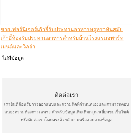
ขายเฟอร์นิเจอร์เก้าอี้รับประทานอาหารหรูหราทันสมัย
เก้าอี้ห้องรับประทานอาหารสำหรับบ้านโรงแรมอพาร์ท
เมนต์และวิลล่า
ไม่มีข้อมูล
ติดต่อเรา
เรายินดีต้อนรับการออกแบบและความคิดที่กำหนดเองและสามารถตอบ
สนองความต้องการเฉพาะ สำหรับข้อมูลเพิ่มเติมกรุณาเยี่ยมชมเว็บไซต์
หรือติดต่อเราโดยตรงด้วยคำถามหรือสอบถามข้อมูล