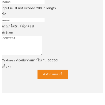
input must not exceed 280 in length!
ชื่อ
กรุณาใส่อีเมล์ที่ถูกต้อง!
ส่งอีเมล
Textarea ต้องมีความยาวไม่เกิน 65530!
เนื้อหา
ส่งคำถามตอนนี้