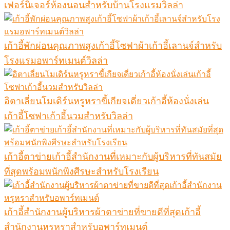
เฟอร์นิเจอร์ห้องนอนสำหรับบ้านโรงแรมวิลล่า
เก้าอี้พักผ่อนคุณภาพสูงเก้าอี้โซฟาผ้าเก้าอี้เลานจ์สำหรับ
โรงแรมอพาร์ทเมนต์วิลล่า
อิตาเลี่ยนโมเดิร์นหรูหราขี้เกียจเดี่ยวเก้าอี้ห้องนั่งเล่น
เก้าอี้โซฟาเก้าอี้นวมสำหรับวิลล่า
เก้าอี้ตาข่ายเก้าอี้สำนักงานที่เหมาะกับผู้บริหารที่ทันสมัย
ที่สุดพร้อมพนักพิงศีรษะสำหรับโรงเรียน
เก้าอี้สำนักงานผู้บริหารผ้าตาข่ายที่ขายดีที่สุดเก้าอี้
สำนักงานหรูหราสำหรับอพาร์ทเมนต์