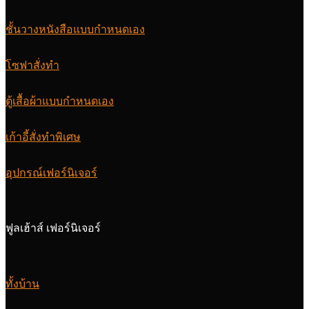
ชั้นวางหนังสือแบบกำหนดเอง
โซฟาสั่งทำ
ตู้เสื้อผ้าแบบกำหนดเอง
เก้าอี้สั่งทำพิเศษ
อุปกรณ์เฟอร์นิเจอร์
ฟูลเฮ้าส์ เฟอร์นิเจอร์
ทั้งบ้าน