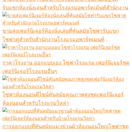
รับแขกห้องนั่งเล่นสำหรับโรงแรมอพาร์ตเม้นท์สำนักงาน
ขายส่งเฟอร์นิเจอร์ห้องนั่งเล่นที่ทันสมัยโซฟารับแขก
โซฟาคู่สำหรับสำนักงานโรงแรมอพาร์ทเมนท์
ราคาโรงงาน ออกแบบเอง โซฟาโรงแรม เฟอร์นิเจอร์ชุด
เฟอร์นิเจอร์โรงแรมอื่นๆ
โซฟาห้องนอนดีไซน์ทันสมัยคุณภาพสูงชุดเฟอร์นิเจอร์
ห้องนอนสำหรับโรงแรมวิลล่า
การออกแบบที่ทันสมัยแมวข่วนผ้าห้องนอนใหญ่โซฟาชุด