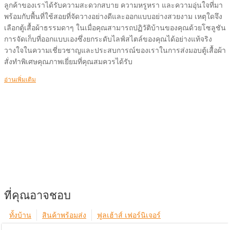
ลูกค้าของเราได้รับความสะดวกสบาย ความหรูหรา และความอุ่นใจที่มา
พร้อมกับพื้นที่ใช้สอยที่จัดวางอย่างดีและออกแบบอย่างสวยงาม เหตุใดจึง
เลือกตู้เสื้อผ้าธรรมดาๆ ในเมื่อคุณสามารถปฏิวัติบ้านของคุณด้วยโซลูชัน
การจัดเก็บที่ออกแบบเองซึ่งยกระดับไลฟ์สไตล์ของคุณได้อย่างแท้จริง
วางใจในความเชี่ยวชาญและประสบการณ์ของเราในการส่งมอบตู้เสื้อผ้า
สั่งทำพิเศษคุณภาพเยี่ยมที่คุณสมควรได้รับ
อ่านเพิ่มเติม
ที่คุณอาจชอบ
ทั้งบ้าน
สินค้าพร้อมส่ง
ฟูลเฮ้าส์ เฟอร์นิเจอร์