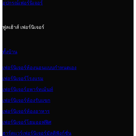
อุปกรณ์เฟอร์นิเจอร์
ฟูลเฮ้าส์ เฟอร์นิเจอร์
ทั้งบ้าน
เฟอร์นิเจอร์ห้องนอนแบบกำหนดเอง
เฟอร์นิเจอร์โรงแรม
เฟอร์นิเจอร์อพาร์ทเม้นท์
เฟอร์นิเจอร์ห้องรับแขก
เฟอร์นิเจอร์ห้องอาหาร
เฟอร์นิเจอร์โฮมออฟฟิศ
ฮาร์ดแวร์เฟอร์นิเจอร์มัลติฟังก์ชั่น