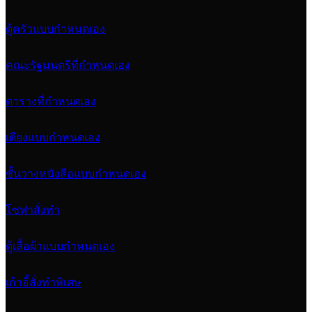
ตู้ครัวแบบกำหนดเอง
คณะรัฐมนตรีที่กำหนดเอง
ตารางที่กำหนดเอง
เตียงแบบกำหนดเอง
ชั้นวางหนังสือแบบกำหนดเอง
โซฟาสั่งทำ
ตู้เสื้อผ้าแบบกำหนดเอง
เก้าอี้สั่งทำพิเศษ