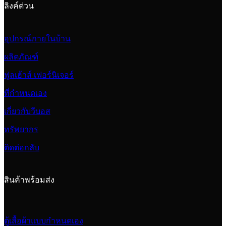
ลิงค์ด่วน
อุปกรณ์ภายในบ้าน
ผลิตภัณฑ์
ฟูลเฮ้าส์ เฟอร์นิเจอร์
ที่กำหนดเอง
เกี่ยวกับวีบอส
ทรัพยากร
ติดต่อกลับ
สินค้าพร้อมส่ง
ตู้เสื้อผ้าแบบกำหนดเอง