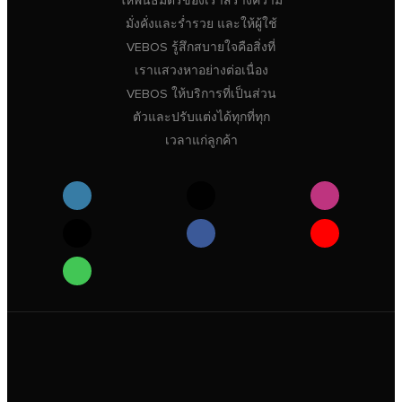
ให้พันธมิตรของเราสร้างความ
มั่งคั่งและร่ำรวย และให้ผู้ใช้
VEBOS รู้สึกสบายใจคือสิ่งที่
เราแสวงหาอย่างต่อเนื่อง
VEBOS ให้บริการที่เป็นส่วน
ตัวและปรับแต่งได้ทุกที่ทุก
เวลาแก่ลูกค้า