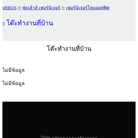
VEBOS
ฟูลเฮ้าส์ เฟอร์นิเจอร์
เฟอร์นิเจอร์โฮมออฟฟิศ
โต๊ะทำงานที่บ้าน
โต๊ะทำงานที่บ้าน
ไม่มีข้อมูล
ไม่มีข้อมูล