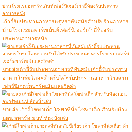
เก้าอี้รับประทานอาหารหรูหราทันสมัยสำหรับร้านอาหาร
บ้านโรงแรมอพาร์ทเม้นท์เฟอร์นิเจอร์เก้าอี้ห้องรับ
ประทานอาหารหนัง
ขายส่งเก้าอี้รับประทานอาหารที่ทันสมัยเก้าอี้รับประทาน
อาหารในร่มโลหะสำหรับโต๊ะรับประทานอาหารโรงแรม
เฟอร์นิเจอร์อพาร์ทเม้นและวิลล่า
ขายส่ง เก้าอี้โซฟาเด็ก โซฟาที่นั่ง โซฟาเด็ก สำหรับห้อง
นอน อพาร์ทเมนท์ ห้องนั่งเล่น