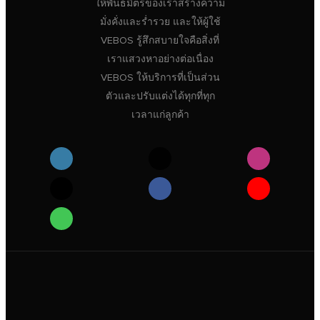
ให้พันธมิตรของเราสร้างความ
มั่งคั่งและร่ำรวย และให้ผู้ใช้
VEBOS รู้สึกสบายใจคือสิ่งที่
เราแสวงหาอย่างต่อเนื่อง
VEBOS ให้บริการที่เป็นส่วน
ตัวและปรับแต่งได้ทุกที่ทุก
เวลาแก่ลูกค้า