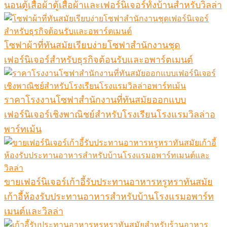
นอนตู้เสื้อผ้าตู้เสื้อผ้าและเฟอร์นิเจอร์ทั้งบ้านสำหรับวิลล่า
โซฟาผ้าที่ทันสมัยเรียบง่ายโซฟาสำนักงานชุด
เฟอร์นิเจอร์สำหรับธุรกิจต้อนรับและอพาร์ตเมนต์
ราคาโรงงานโซฟาสำนักงานที่ทันสมัยออกแบบ
เฟอร์นิเจอร์เชิงพาณิชย์สำหรับโรงเรียนโรงแรมวิลล่าอ
พาร์ทเม้น
ขายเฟอร์นิเจอร์เก้าอี้รับประทานอาหารหรูหราทันสมัย
เก้าอี้ห้องรับประทานอาหารสำหรับบ้านโรงแรมอพาร์ท
เมนต์และวิลล่า