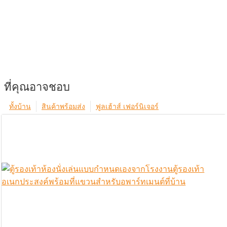
ที่คุณอาจชอบ
ทั้งบ้าน
สินค้าพร้อมส่ง
ฟูลเฮ้าส์ เฟอร์นิเจอร์