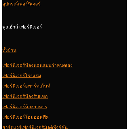
อุปกรณ์เฟอร์นิเจอร์
ฟูลเฮ้าส์ เฟอร์นิเจอร์
ทั้งบ้าน
เฟอร์นิเจอร์ห้องนอนแบบกำหนดเอง
เฟอร์นิเจอร์โรงแรม
เฟอร์นิเจอร์อพาร์ทเม้นท์
เฟอร์นิเจอร์ห้องรับแขก
เฟอร์นิเจอร์ห้องอาหาร
เฟอร์นิเจอร์โฮมออฟฟิศ
ฮาร์ดแวร์เฟอร์นิเจอร์มัลติฟังก์ชั่น