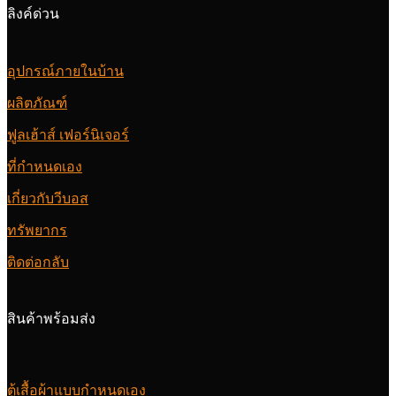
ลิงค์ด่วน
อุปกรณ์ภายในบ้าน
ผลิตภัณฑ์
ฟูลเฮ้าส์ เฟอร์นิเจอร์
ที่กำหนดเอง
เกี่ยวกับวีบอส
ทรัพยากร
ติดต่อกลับ
สินค้าพร้อมส่ง
ตู้เสื้อผ้าแบบกำหนดเอง