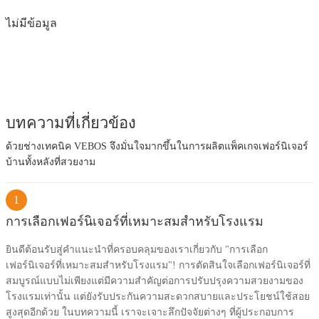
ไม่มีข้อมูล
บทความที่เกี่ยวข้อง
ด้วยช่างเทคนิค VEBOS จึงมั่นใจมากขึ้นในการผลิตแพ็คเกจเฟอร์นิเจอร์
บ้านทั้งหลังที่สวยงาม
1
การเลือกเฟอร์นิเจอร์ที่เหมาะสมสำหรับโรงแรม
ยินดีต้อนรับสู่คำแนะนำที่ครอบคลุมของเราเกี่ยวกับ "การเลือก
เฟอร์นิเจอร์ที่เหมาะสมสำหรับโรงแรม"! การตัดสินใจเลือกเฟอร์นิเจอร์ที่
สมบูรณ์แบบไม่เพียงแต่มีความสำคัญต่อการปรับปรุงความสวยงามของ
โรงแรมเท่านั้น แต่ยังรับประกันความสะดวกสบายและประโยชน์ใช้สอย
สูงสุดอีกด้วย ในบทความนี้ เราจะเจาะลึกปัจจัยต่างๆ ที่ผู้ประกอบการ