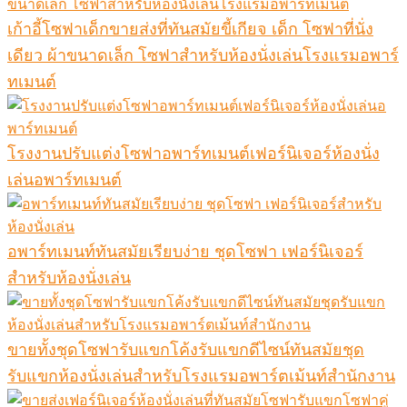
เก้าอี้โซฟาเด็กขายส่งที่ทันสมัยขี้เกียจ เด็ก โซฟาที่นั่ง
เดียว ผ้าขนาดเล็ก โซฟาสำหรับห้องนั่งเล่นโรงแรมอพาร์
ทเมนต์
โรงงานปรับแต่งโซฟาอพาร์ทเมนต์เฟอร์นิเจอร์ห้องนั่ง
เล่นอพาร์ทเมนต์
อพาร์ทเมนท์ทันสมัยเรียบง่าย ชุดโซฟา เฟอร์นิเจอร์
สำหรับห้องนั่งเล่น
ขายทั้งชุดโซฟารับแขกโค้งรับแขกดีไซน์ทันสมัยชุด
รับแขกห้องนั่งเล่นสำหรับโรงแรมอพาร์ตเม้นท์สำนักงาน