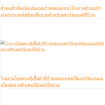
ตู้รองเท้าห้องนั่งเล่นแบบกำหนดเองจากโรงงานตู้รองเท้า
อเนกประสงค์พร้อมที่แขวนสำหรับอพาร์ทเมนต์ที่บ้าน
โรงงานโดยตรงตู้เสื้อผ้าที่กำหนดเองเฟอร์นิเจอร์ห้องนอน
สไตล์คลาสสิกเฟอร์นิเจอร์ทั้งบ้าน