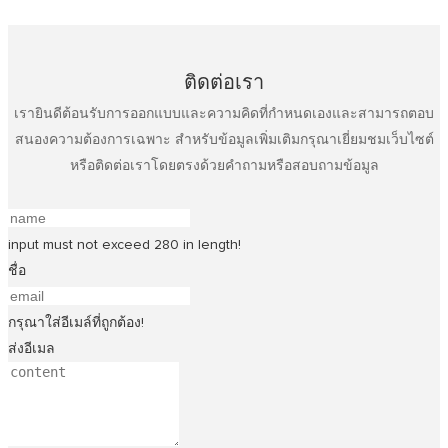
ติดต่อเรา
เรายินดีต้อนรับการออกแบบและความคิดที่กำหนดเองและสามารถตอบ
สนองความต้องการเฉพาะ สำหรับข้อมูลเพิ่มเติมกรุณาเยี่ยมชมเว็บไซต์
หรือติดต่อเราโดยตรงด้วยคำถามหรือสอบถามข้อมูล
input must not exceed 280 in length!
ชื่อ
กรุณาใส่อีเมล์ที่ถูกต้อง!
ส่งอีเมล