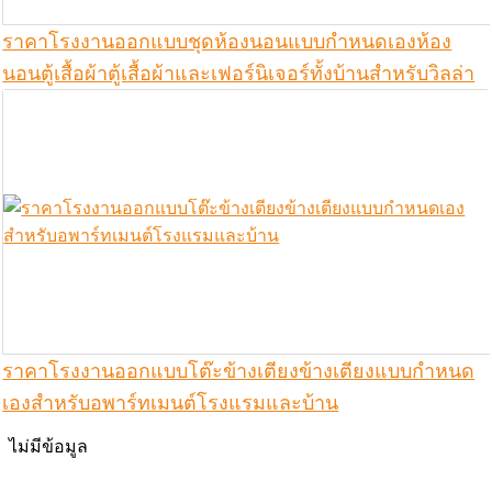
ราคาโรงงานออกแบบชุดห้องนอนแบบกำหนดเองห้อง
นอนตู้เสื้อผ้าตู้เสื้อผ้าและเฟอร์นิเจอร์ทั้งบ้านสำหรับวิลล่า
ราคาโรงงานออกแบบโต๊ะข้างเตียงข้างเตียงแบบกำหนด
เองสำหรับอพาร์ทเมนต์โรงแรมและบ้าน
ไม่มีข้อมูล