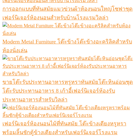
การออกแบบที่ทันสมัยแมวข่วนผ้าห้องนอนใหญ่โซฟาชุด
เฟอร์นิเจอร์ห้องนอนสำหรับบ้านโรงแรมวิลล่า
Modern Metal Furniture โต๊ะข้างโต๊ะข้างอะคริลิคสำหรับ
ห้องนั่งเล่น
ขายโต๊ะรับประทานอาหารหรูหราทันสมัยโต๊ะหินอ่อนชุด
โต๊ะรับประทานอาหาร 8 เก้าอี้เฟอร์นิเจอร์ห้องรับ
ประทานอาหารสำหรับวิลล่า
เฟอร์นิเจอร์ห้องนอนไม้ที่ทันสมัย ​​โต๊ะข้างเตียงหรูหรา
พร้อมลิ้นชักตู้ข้างเตียงสำหรับเฟอร์นิเจอร์โรงแรม