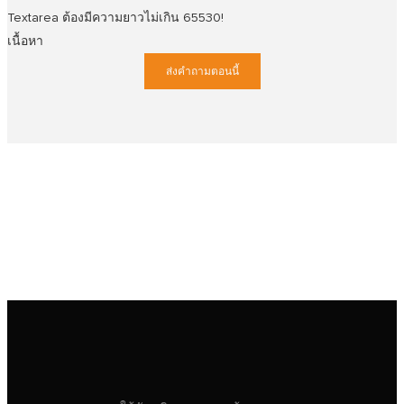
Textarea ต้องมีความยาวไม่เกิน 65530!
เนื้อหา
ส่งคำถามตอนนี้