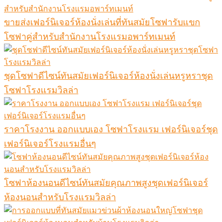
ขายส่งเฟอร์นิเจอร์ห้องนั่งเล่นที่ทันสมัยโซฟารับแขก
โซฟาคู่สำหรับสำนักงานโรงแรมอพาร์ทเมนท์
ชุดโซฟาดีไซน์ทันสมัยเฟอร์นิเจอร์ห้องนั่งเล่นหรูหราชุด
โซฟาโรงแรมวิลล่า
ราคาโรงงาน ออกแบบเอง โซฟาโรงแรม เฟอร์นิเจอร์ชุด
เฟอร์นิเจอร์โรงแรมอื่นๆ
โซฟาห้องนอนดีไซน์ทันสมัยคุณภาพสูงชุดเฟอร์นิเจอร์
ห้องนอนสำหรับโรงแรมวิลล่า