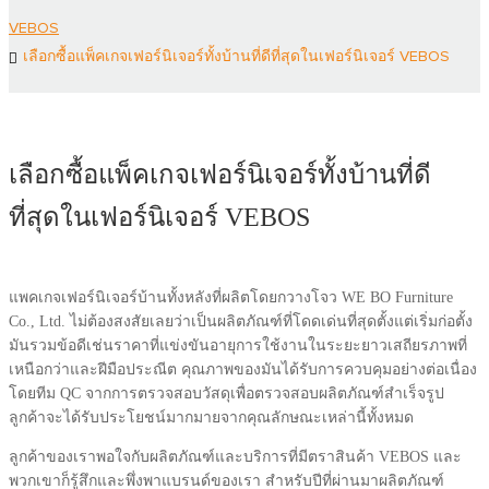
VEBOS
เลือกซื้อแพ็คเกจเฟอร์นิเจอร์ทั้งบ้านที่ดีที่สุดในเฟอร์นิเจอร์ VEBOS
เลือกซื้อแพ็คเกจเฟอร์นิเจอร์ทั้งบ้านที่ดี
ที่สุดในเฟอร์นิเจอร์ VEBOS
แพคเกจเฟอร์นิเจอร์บ้านทั้งหลังที่ผลิตโดยกวางโจว WE BO Furniture
Co., Ltd. ไม่ต้องสงสัยเลยว่าเป็นผลิตภัณฑ์ที่โดดเด่นที่สุดตั้งแต่เริ่มก่อตั้ง
มันรวมข้อดีเช่นราคาที่แข่งขันอายุการใช้งานในระยะยาวเสถียรภาพที่
เหนือกว่าและฝีมือประณีต คุณภาพของมันได้รับการควบคุมอย่างต่อเนื่อง
โดยทีม QC จากการตรวจสอบวัสดุเพื่อตรวจสอบผลิตภัณฑ์สำเร็จรูป
ลูกค้าจะได้รับประโยชน์มากมายจากคุณลักษณะเหล่านี้ทั้งหมด
ลูกค้าของเราพอใจกับผลิตภัณฑ์และบริการที่มีตราสินค้า VEBOS และ
พวกเขาก็รู้สึกและพึ่งพาแบรนด์ของเรา สำหรับปีที่ผ่านมาผลิตภัณฑ์