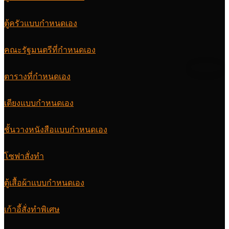
ตู้ครัวแบบกำหนดเอง
คณะรัฐมนตรีที่กำหนดเอง
ตารางที่กำหนดเอง
เตียงแบบกำหนดเอง
ชั้นวางหนังสือแบบกำหนดเอง
โซฟาสั่งทำ
ตู้เสื้อผ้าแบบกำหนดเอง
เก้าอี้สั่งทำพิเศษ